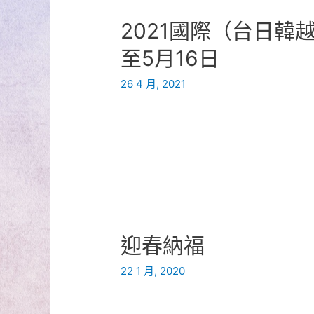
2021國際（台日
至5月16日
26 4 月, 2021
迎春納福
22 1 月, 2020