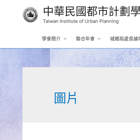
中華民國都市計劃
Taiwan Institute of Urban Planning
學會簡介
聯合年會
城鄉局處長論
圖片