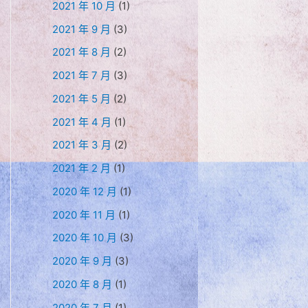
2021 年 10 月
(1)
2021 年 9 月
(3)
2021 年 8 月
(2)
2021 年 7 月
(3)
2021 年 5 月
(2)
2021 年 4 月
(1)
2021 年 3 月
(2)
2021 年 2 月
(1)
2020 年 12 月
(1)
2020 年 11 月
(1)
2020 年 10 月
(3)
2020 年 9 月
(3)
2020 年 8 月
(1)
2020 年 7 月
(1)