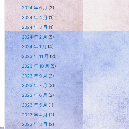
2024 年 6 月
(3)
2024 年 4 月
(1)
2024 年 3 月
(1)
2024 年 2 月
(5)
2024 年 1 月
(4)
2023 年 11 月
(2)
2023 年 10 月
(5)
2023 年 9 月
(2)
2023 年 7 月
(3)
2023 年 6 月
(2)
2023 年 5 月
(1)
2023 年 4 月
(2)
2023 年 3 月
(2)