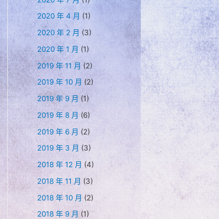
2020 年 4 月
(1)
2020 年 2 月
(3)
2020 年 1 月
(1)
2019 年 11 月
(2)
2019 年 10 月
(2)
2019 年 9 月
(1)
2019 年 8 月
(6)
2019 年 6 月
(2)
2019 年 3 月
(3)
2018 年 12 月
(4)
2018 年 11 月
(3)
2018 年 10 月
(2)
2018 年 9 月
(1)