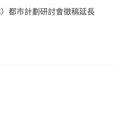
韓越）都市計劃研討會徵稿延長