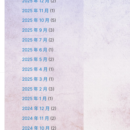
2025 年 12 月
(2)
2025 年 11 月
(1)
2025 年 10 月
(5)
2025 年 9 月
(3)
2025 年 7 月
(2)
2025 年 6 月
(1)
2025 年 5 月
(2)
2025 年 4 月
(1)
2025 年 3 月
(1)
2025 年 2 月
(3)
2025 年 1 月
(1)
2024 年 12 月
(2)
2024 年 11 月
(2)
2024 年 10 月
(2)