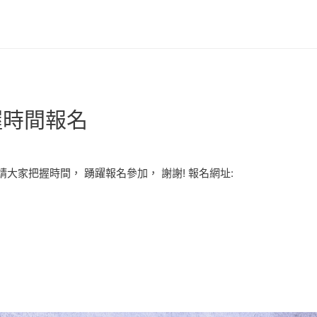
握時間報名
敬請大家把握時間， 踴躍報名參加， 謝謝! 報名網址: