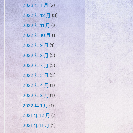
2023 年 1 月
(2)
2022 年 12 月
(3)
2022 年 11 月
(2)
2022 年 10 月
(1)
2022 年 9 月
(1)
2022 年 8 月
(2)
2022 年 7 月
(2)
2022 年 5 月
(3)
2022 年 4 月
(1)
2022 年 3 月
(1)
2022 年 1 月
(1)
2021 年 12 月
(2)
2021 年 11 月
(1)