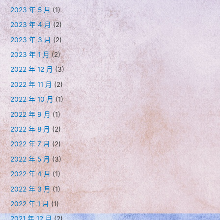
2023 年 5 月
(1)
2023 年 4 月
(2)
2023 年 3 月
(2)
2023 年 1 月
(2)
2022 年 12 月
(3)
2022 年 11 月
(2)
2022 年 10 月
(1)
2022 年 9 月
(1)
2022 年 8 月
(2)
2022 年 7 月
(2)
2022 年 5 月
(3)
2022 年 4 月
(1)
2022 年 3 月
(1)
2022 年 1 月
(1)
2021 年 12 月
(2)