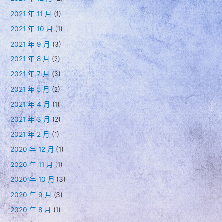
2021 年 11 月
(1)
2021 年 10 月
(1)
2021 年 9 月
(3)
2021 年 8 月
(2)
2021 年 7 月
(3)
2021 年 5 月
(2)
2021 年 4 月
(1)
2021 年 3 月
(2)
2021 年 2 月
(1)
2020 年 12 月
(1)
2020 年 11 月
(1)
2020 年 10 月
(3)
2020 年 9 月
(3)
2020 年 8 月
(1)