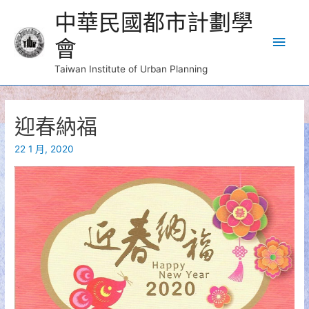
中華民國都市計劃學
Main
會
Men
Taiwan Institute of Urban Planning
迎春納福
22 1 月, 2020