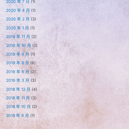
2020 年 7 月
(1)
2020 年 4 月
(1)
2020 年 2 月
(3)
2020 年 1 月
(1)
2019 年 11 月
(2)
2019 年 10 月
(2)
2019 年 9 月
(1)
2019 年 8 月
(6)
2019 年 6 月
(2)
2019 年 3 月
(3)
2018 年 12 月
(4)
2018 年 11 月
(3)
2018 年 10 月
(2)
2018 年 9 月
(1)