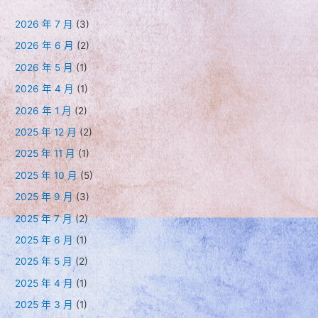
導
覽
2026 年 7 月
(3)
2026 年 6 月
(2)
2026 年 5 月
(1)
2026 年 4 月
(1)
2026 年 1 月
(2)
2025 年 12 月
(2)
2025 年 11 月
(1)
2025 年 10 月
(5)
2025 年 9 月
(3)
2025 年 7 月
(2)
2025 年 6 月
(1)
2025 年 5 月
(2)
2025 年 4 月
(1)
2025 年 3 月
(1)