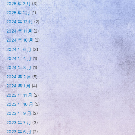
2025 年 2 月
(3)
2025 年 1 月
(1)
2024 年 12 月
(2)
2024 年 11 月
(2)
2024 年 10 月
(2)
2024 年 6 月
(3)
2024 年 4 月
(1)
2024 年 3 月
(1)
2024 年 2 月
(5)
2024 年 1 月
(4)
2023 年 11 月
(2)
2023 年 10 月
(5)
2023 年 9 月
(2)
2023 年 7 月
(3)
2023 年 6 月
(2)