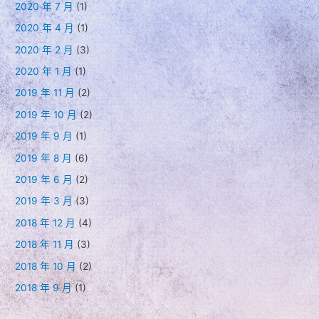
2020 年 7 月
(1)
2020 年 4 月
(1)
2020 年 2 月
(3)
2020 年 1 月
(1)
2019 年 11 月
(2)
2019 年 10 月
(2)
2019 年 9 月
(1)
2019 年 8 月
(6)
2019 年 6 月
(2)
2019 年 3 月
(3)
2018 年 12 月
(4)
2018 年 11 月
(3)
2018 年 10 月
(2)
2018 年 9 月
(1)