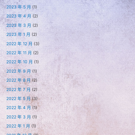
2023 年 5 月
(1)
2023 年 4 月
(2)
2023 年 3 月
(2)
2023 年 1 月
(2)
2022 年 12 月
(3)
2022 年 11 月
(2)
2022 年 10 月
(1)
2022 年 9 月
(1)
2022 年 8 月
(2)
2022 年 7 月
(2)
2022 年 5 月
(3)
2022 年 4 月
(1)
2022 年 3 月
(1)
2022 年 1 月
(1)