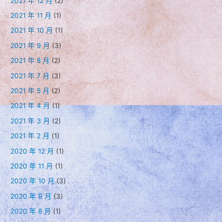
2021 年 12 月
(2)
2021 年 11 月
(1)
2021 年 10 月
(1)
2021 年 9 月
(3)
2021 年 8 月
(2)
2021 年 7 月
(3)
2021 年 5 月
(2)
2021 年 4 月
(1)
2021 年 3 月
(2)
2021 年 2 月
(1)
2020 年 12 月
(1)
2020 年 11 月
(1)
2020 年 10 月
(3)
2020 年 9 月
(3)
2020 年 8 月
(1)