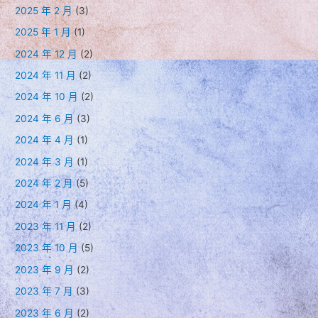
2025 年 2 月
(3)
2025 年 1 月
(1)
2024 年 12 月
(2)
2024 年 11 月
(2)
2024 年 10 月
(2)
2024 年 6 月
(3)
2024 年 4 月
(1)
2024 年 3 月
(1)
2024 年 2 月
(5)
2024 年 1 月
(4)
2023 年 11 月
(2)
2023 年 10 月
(5)
2023 年 9 月
(2)
2023 年 7 月
(3)
2023 年 6 月
(2)