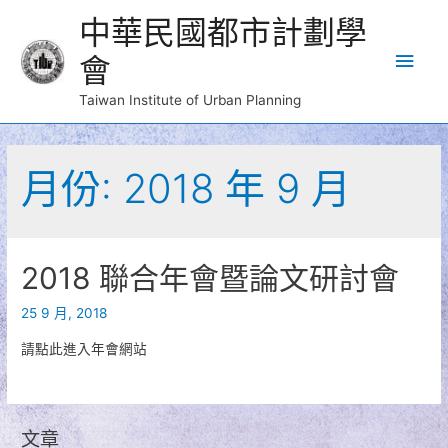
中華民國都市計劃學
Main
會
Men
Taiwan Institute of Urban Planning
月份:
2018 年 9 月
2018 聯合年會暨論文研討會
25 9 月, 2018
請點此進入年會網站
文章