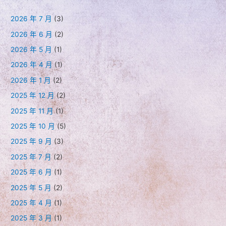
2026 年 7 月
(3)
2026 年 6 月
(2)
2026 年 5 月
(1)
2026 年 4 月
(1)
2026 年 1 月
(2)
2025 年 12 月
(2)
2025 年 11 月
(1)
2025 年 10 月
(5)
2025 年 9 月
(3)
2025 年 7 月
(2)
2025 年 6 月
(1)
2025 年 5 月
(2)
2025 年 4 月
(1)
2025 年 3 月
(1)