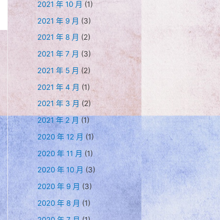
2021 年 10 月
(1)
2021 年 9 月
(3)
2021 年 8 月
(2)
2021 年 7 月
(3)
2021 年 5 月
(2)
2021 年 4 月
(1)
2021 年 3 月
(2)
2021 年 2 月
(1)
2020 年 12 月
(1)
2020 年 11 月
(1)
2020 年 10 月
(3)
2020 年 9 月
(3)
2020 年 8 月
(1)
2020 年 7 月
(1)