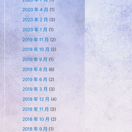
2020 年 4 月
(1)
2020 年 2 月
(3)
2020 年 1 月
(1)
2019 年 11 月
(2)
2019 年 10 月
(2)
2019 年 9 月
(1)
2019 年 8 月
(6)
2019 年 6 月
(2)
2019 年 3 月
(3)
2018 年 12 月
(4)
2018 年 11 月
(3)
2018 年 10 月
(2)
2018 年 9 月
(1)