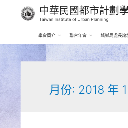
中華民國都市計劃
Taiwan Institute of Urban Planning
學會簡介
聯合年會
城鄉局處長論
月份:
2018 年 