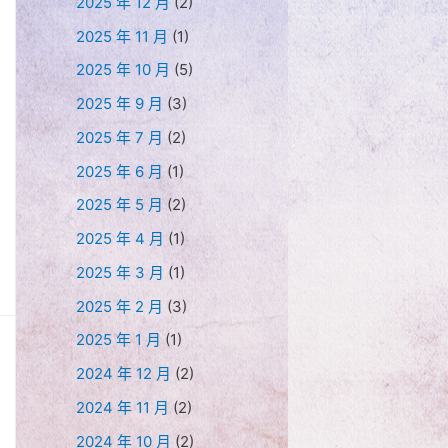
2025 年 12 月
(2)
2025 年 11 月
(1)
2025 年 10 月
(5)
2025 年 9 月
(3)
2025 年 7 月
(2)
2025 年 6 月
(1)
2025 年 5 月
(2)
2025 年 4 月
(1)
2025 年 3 月
(1)
2025 年 2 月
(3)
2025 年 1 月
(1)
2024 年 12 月
(2)
2024 年 11 月
(2)
2024 年 10 月
(2)