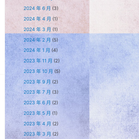
2024 年 6 月
(3)
2024 年 4 月
(1)
2024 年 3 月
(1)
2024 年 2 月
(5)
2024 年 1 月
(4)
2023 年 11 月
(2)
2023 年 10 月
(5)
2023 年 9 月
(2)
2023 年 7 月
(3)
2023 年 6 月
(2)
2023 年 5 月
(1)
2023 年 4 月
(2)
2023 年 3 月
(2)