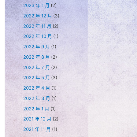
2023 年 1 月
(2)
2022 年 12 月
(3)
2022 年 11 月
(2)
2022 年 10 月
(1)
2022 年 9 月
(1)
2022 年 8 月
(2)
2022 年 7 月
(2)
2022 年 5 月
(3)
2022 年 4 月
(1)
2022 年 3 月
(1)
2022 年 1 月
(1)
2021 年 12 月
(2)
2021 年 11 月
(1)