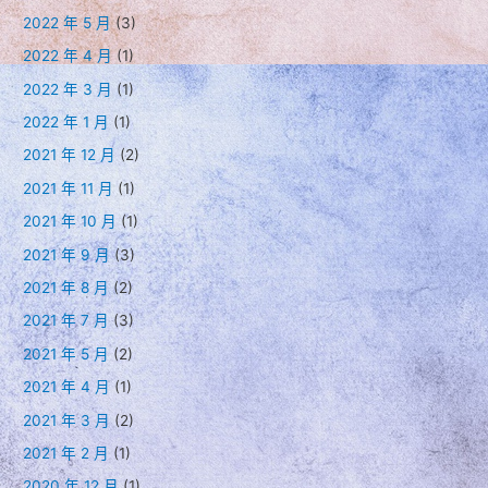
2022 年 5 月
(3)
2022 年 4 月
(1)
2022 年 3 月
(1)
2022 年 1 月
(1)
2021 年 12 月
(2)
2021 年 11 月
(1)
2021 年 10 月
(1)
2021 年 9 月
(3)
2021 年 8 月
(2)
2021 年 7 月
(3)
2021 年 5 月
(2)
2021 年 4 月
(1)
2021 年 3 月
(2)
2021 年 2 月
(1)
2020 年 12 月
(1)