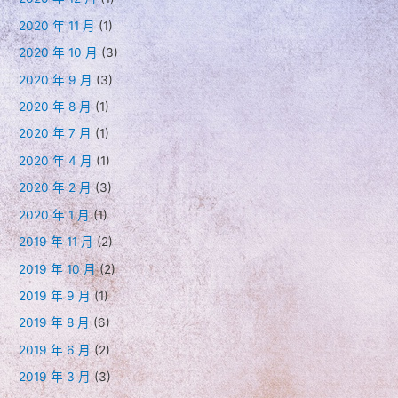
2020 年 11 月
(1)
2020 年 10 月
(3)
2020 年 9 月
(3)
2020 年 8 月
(1)
2020 年 7 月
(1)
2020 年 4 月
(1)
2020 年 2 月
(3)
2020 年 1 月
(1)
2019 年 11 月
(2)
2019 年 10 月
(2)
2019 年 9 月
(1)
2019 年 8 月
(6)
2019 年 6 月
(2)
2019 年 3 月
(3)