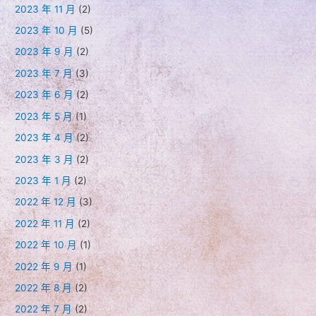
2023 年 11 月
(2)
2023 年 10 月
(5)
2023 年 9 月
(2)
2023 年 7 月
(3)
2023 年 6 月
(2)
2023 年 5 月
(1)
2023 年 4 月
(2)
2023 年 3 月
(2)
2023 年 1 月
(2)
2022 年 12 月
(3)
2022 年 11 月
(2)
2022 年 10 月
(1)
2022 年 9 月
(1)
2022 年 8 月
(2)
2022 年 7 月
(2)