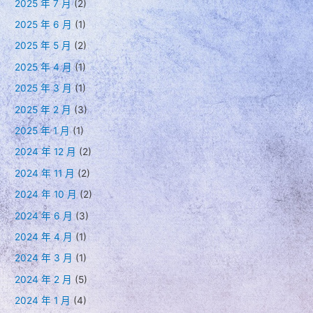
2025 年 7 月
(2)
2025 年 6 月
(1)
2025 年 5 月
(2)
2025 年 4 月
(1)
2025 年 3 月
(1)
2025 年 2 月
(3)
2025 年 1 月
(1)
2024 年 12 月
(2)
2024 年 11 月
(2)
2024 年 10 月
(2)
2024 年 6 月
(3)
2024 年 4 月
(1)
2024 年 3 月
(1)
2024 年 2 月
(5)
2024 年 1 月
(4)