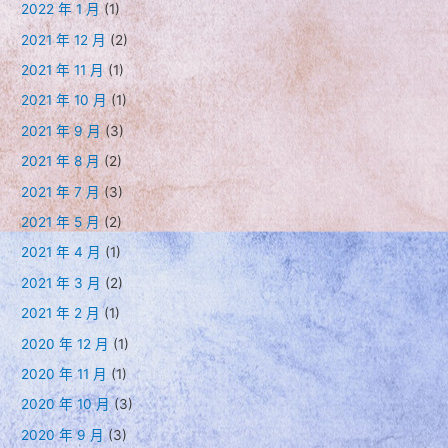
2022 年 1 月
(1)
2021 年 12 月
(2)
2021 年 11 月
(1)
2021 年 10 月
(1)
2021 年 9 月
(3)
2021 年 8 月
(2)
2021 年 7 月
(3)
2021 年 5 月
(2)
2021 年 4 月
(1)
2021 年 3 月
(2)
2021 年 2 月
(1)
2020 年 12 月
(1)
2020 年 11 月
(1)
2020 年 10 月
(3)
2020 年 9 月
(3)