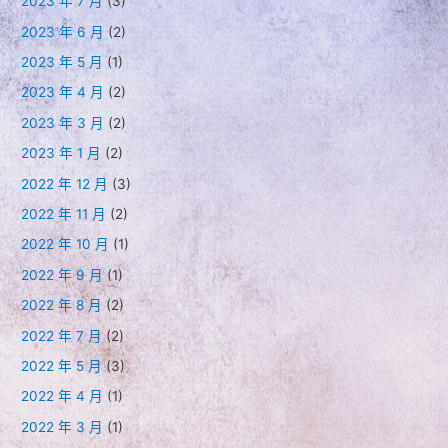
2023 年 7 月
(3)
2023 年 6 月
(2)
2023 年 5 月
(1)
2023 年 4 月
(2)
2023 年 3 月
(2)
2023 年 1 月
(2)
2022 年 12 月
(3)
2022 年 11 月
(2)
2022 年 10 月
(1)
2022 年 9 月
(1)
2022 年 8 月
(2)
2022 年 7 月
(2)
2022 年 5 月
(3)
2022 年 4 月
(1)
2022 年 3 月
(1)