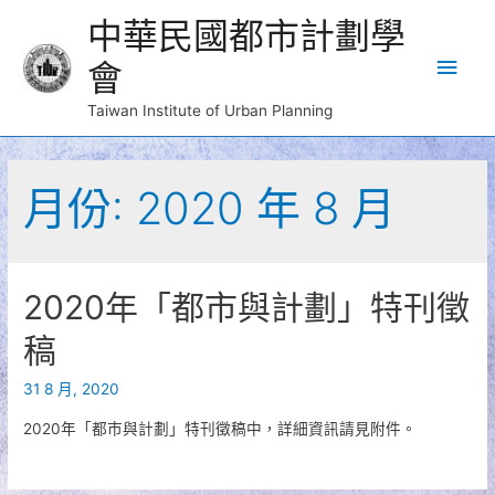
中華民國都市計劃學
Main
會
Men
Taiwan Institute of Urban Planning
月份:
2020 年 8 月
2020年「都市與計劃」特刊徵
稿
31 8 月, 2020
2020年「都市與計劃」特刊徵稿中，詳細資訊請見附件。