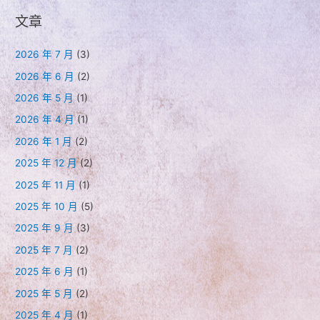
文章
2026 年 7 月
(3)
2026 年 6 月
(2)
2026 年 5 月
(1)
2026 年 4 月
(1)
2026 年 1 月
(2)
2025 年 12 月
(2)
2025 年 11 月
(1)
2025 年 10 月
(5)
2025 年 9 月
(3)
2025 年 7 月
(2)
2025 年 6 月
(1)
2025 年 5 月
(2)
2025 年 4 月
(1)