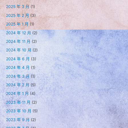
2025 年 3 月
(1)
2025 年 2 月
(3)
2025 年 1 月
(1)
2024 年 12 月
(2)
2024 年 11 月
(2)
2024 年 10 月
(2)
2024 年 6 月
(3)
2024 年 4 月
(1)
2024 年 3 月
(1)
2024 年 2 月
(5)
2024 年 1 月
(4)
2023 年 11 月
(2)
2023 年 10 月
(5)
2023 年 9 月
(2)