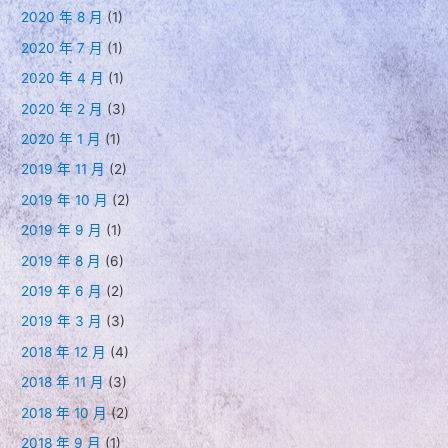
2020 年 8 月
(1)
2020 年 7 月
(1)
2020 年 4 月
(1)
2020 年 2 月
(3)
2020 年 1 月
(1)
2019 年 11 月
(2)
2019 年 10 月
(2)
2019 年 9 月
(1)
2019 年 8 月
(6)
2019 年 6 月
(2)
2019 年 3 月
(3)
2018 年 12 月
(4)
2018 年 11 月
(3)
2018 年 10 月
(2)
2018 年 9 月
(1)