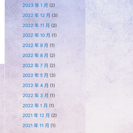
2023 年 1 月
(2)
2022 年 12 月
(3)
2022 年 11 月
(2)
2022 年 10 月
(1)
2022 年 9 月
(1)
2022 年 8 月
(2)
2022 年 7 月
(2)
2022 年 5 月
(3)
2022 年 4 月
(1)
2022 年 3 月
(1)
2022 年 1 月
(1)
2021 年 12 月
(2)
2021 年 11 月
(1)