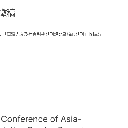
徵稿
：「臺灣人文及社會科學期刊評比暨核心期刊」收錄為
 Conference of Asia-