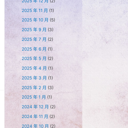
2025 年 12 月
(2)
2025 年 11 月
(1)
2025 年 10 月
(5)
2025 年 9 月
(3)
2025 年 7 月
(2)
2025 年 6 月
(1)
2025 年 5 月
(2)
2025 年 4 月
(1)
2025 年 3 月
(1)
2025 年 2 月
(3)
2025 年 1 月
(1)
2024 年 12 月
(2)
2024 年 11 月
(2)
2024 年 10 月
(2)