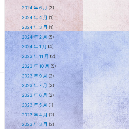
2024 年 6 月
(3)
2024 年 4 月
(1)
2024 年 3 月
(1)
2024 年 2 月
(5)
2024 年 1 月
(4)
2023 年 11 月
(2)
2023 年 10 月
(5)
2023 年 9 月
(2)
2023 年 7 月
(3)
2023 年 6 月
(2)
2023 年 5 月
(1)
2023 年 4 月
(2)
2023 年 3 月
(2)