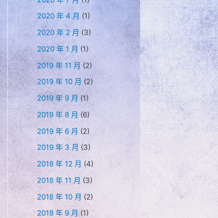
2020 年 4 月
(1)
2020 年 2 月
(3)
2020 年 1 月
(1)
2019 年 11 月
(2)
2019 年 10 月
(2)
2019 年 9 月
(1)
2019 年 8 月
(6)
2019 年 6 月
(2)
2019 年 3 月
(3)
2018 年 12 月
(4)
2018 年 11 月
(3)
2018 年 10 月
(2)
2018 年 9 月
(1)