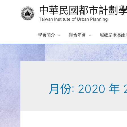
中華民國都市計劃
Taiwan Institute of Urban Planning
學會簡介
聯合年會
城鄉局處長論
月份:
2020 年 