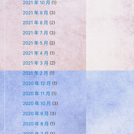
2021 年 10 月
(1)
2021 年 9 月
(3)
2021 年 8 月
(2)
2021 年 7 月
(3)
2021 年 5 月
(2)
2021 年 4 月
(1)
2021 年 3 月
(2)
2021 年 2 月
(1)
2020 年 12 月
(1)
2020 年 11 月
(1)
2020 年 10 月
(3)
2020 年 9 月
(3)
2020 年 8 月
(1)
2020 年 7 月
(1)