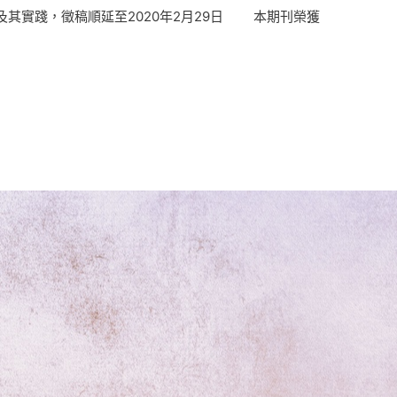
其實踐，徵稿順延至2020年2月29日 本期刊榮獲