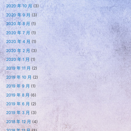
2020 年 10 月
(3)
2020 年 9 月
(3)
2020 年 8 月
(1)
2020 年 7 月
(1)
2020 年 4 月
(1)
2020 年 2 月
(3)
2020 年 1 月
(1)
2019 年 11 月
(2)
2019 年 10 月
(2)
2019 年 9 月
(1)
2019 年 8 月
(6)
2019 年 6 月
(2)
2019 年 3 月
(3)
2018 年 12 月
(4)
2018 年 11 月
(3)