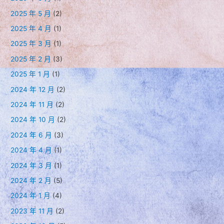
2025 年 5 月
(2)
2025 年 4 月
(1)
2025 年 3 月
(1)
2025 年 2 月
(3)
2025 年 1 月
(1)
2024 年 12 月
(2)
2024 年 11 月
(2)
2024 年 10 月
(2)
2024 年 6 月
(3)
2024 年 4 月
(1)
2024 年 3 月
(1)
2024 年 2 月
(5)
2024 年 1 月
(4)
2023 年 11 月
(2)