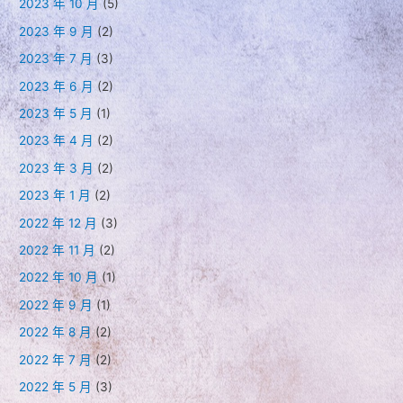
2023 年 10 月
(5)
2023 年 9 月
(2)
2023 年 7 月
(3)
2023 年 6 月
(2)
2023 年 5 月
(1)
2023 年 4 月
(2)
2023 年 3 月
(2)
2023 年 1 月
(2)
2022 年 12 月
(3)
2022 年 11 月
(2)
2022 年 10 月
(1)
2022 年 9 月
(1)
2022 年 8 月
(2)
2022 年 7 月
(2)
2022 年 5 月
(3)