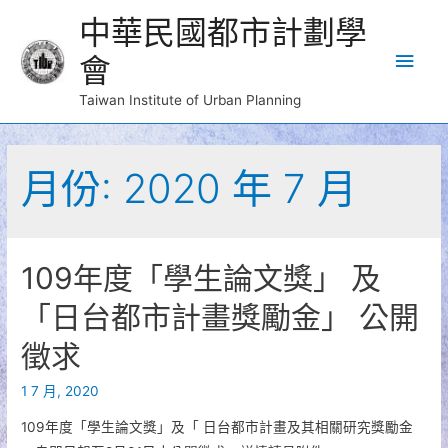
中華民國都市計劃學
Main
會
Men
Taiwan Institute of Urban Planning
月份:
2020 年 7 月
109年度「學生論文獎」 及
「日台都市計畫獎勵金」 公開
徵求
1 7 月, 2020
109年度「學生論文獎」及「 日台都市計畫及其相關研究獎勵金