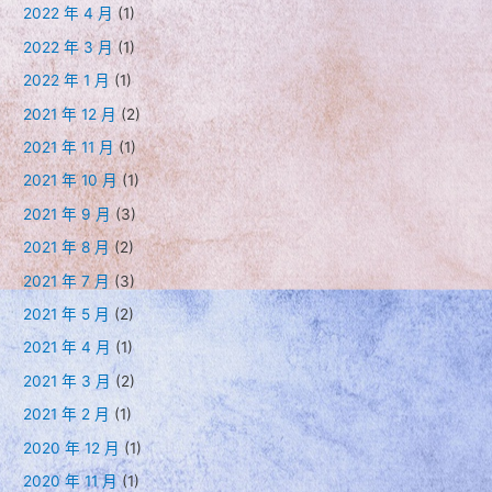
2022 年 4 月
(1)
2022 年 3 月
(1)
2022 年 1 月
(1)
2021 年 12 月
(2)
2021 年 11 月
(1)
2021 年 10 月
(1)
2021 年 9 月
(3)
2021 年 8 月
(2)
2021 年 7 月
(3)
2021 年 5 月
(2)
2021 年 4 月
(1)
2021 年 3 月
(2)
2021 年 2 月
(1)
2020 年 12 月
(1)
2020 年 11 月
(1)