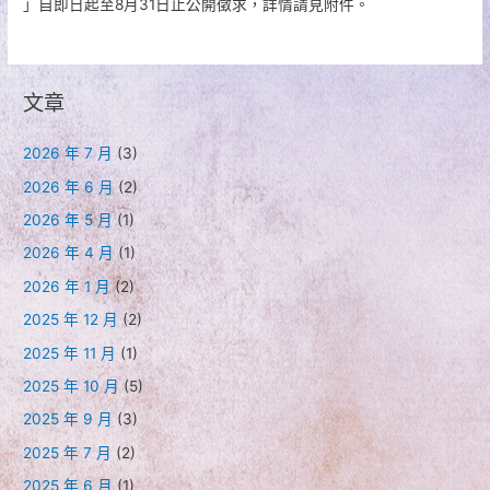
」自即日起至8月31日止公開徵求，詳情請見附件。
文章
2026 年 7 月
(3)
2026 年 6 月
(2)
2026 年 5 月
(1)
2026 年 4 月
(1)
2026 年 1 月
(2)
2025 年 12 月
(2)
2025 年 11 月
(1)
2025 年 10 月
(5)
2025 年 9 月
(3)
2025 年 7 月
(2)
2025 年 6 月
(1)