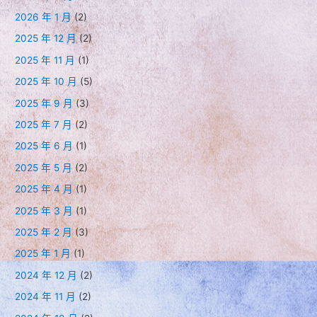
公
2026 年 1 月
(2)
告]
2025 年 12 月
(2)
2025 年 11 月
(1)
2025 年 10 月
(5)
2025 年 9 月
(3)
2025 年 7 月
(2)
2025 年 6 月
(1)
2025 年 5 月
(2)
2025 年 4 月
(1)
2025 年 3 月
(1)
2025 年 2 月
(3)
2025 年 1 月
(1)
2024 年 12 月
(2)
2024 年 11 月
(2)