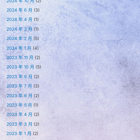
2024 年 10 月
(2)
2024 年 6 月
(3)
2024 年 4 月
(1)
2024 年 3 月
(1)
2024 年 2 月
(5)
2024 年 1 月
(4)
2023 年 11 月
(2)
2023 年 10 月
(5)
2023 年 9 月
(2)
2023 年 7 月
(3)
2023 年 6 月
(2)
2023 年 5 月
(1)
2023 年 4 月
(2)
2023 年 3 月
(2)
2023 年 1 月
(2)