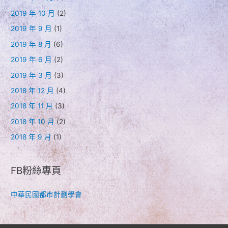
2019 年 10 月
(2)
2019 年 9 月
(1)
2019 年 8 月
(6)
2019 年 6 月
(2)
2019 年 3 月
(3)
2018 年 12 月
(4)
2018 年 11 月
(3)
2018 年 10 月
(2)
2018 年 9 月
(1)
FB粉絲專頁
中華民國都市計劃學會