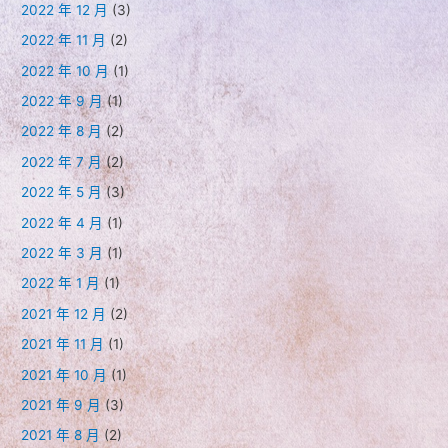
2022 年 12 月
(3)
2022 年 11 月
(2)
2022 年 10 月
(1)
2022 年 9 月
(1)
2022 年 8 月
(2)
2022 年 7 月
(2)
2022 年 5 月
(3)
2022 年 4 月
(1)
2022 年 3 月
(1)
2022 年 1 月
(1)
2021 年 12 月
(2)
2021 年 11 月
(1)
2021 年 10 月
(1)
2021 年 9 月
(3)
2021 年 8 月
(2)