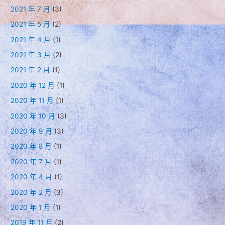
2021 年 7 月
(3)
2021 年 5 月
(2)
2021 年 4 月
(1)
2021 年 3 月
(2)
2021 年 2 月
(1)
2020 年 12 月
(1)
2020 年 11 月
(1)
2020 年 10 月
(3)
2020 年 9 月
(3)
2020 年 8 月
(1)
2020 年 7 月
(1)
2020 年 4 月
(1)
2020 年 2 月
(3)
2020 年 1 月
(1)
2019 年 11 月
(2)