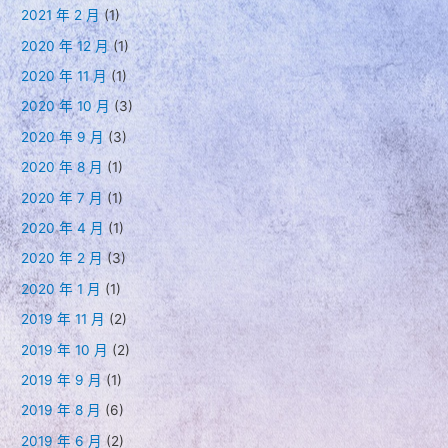
2021 年 2 月
(1)
2020 年 12 月
(1)
2020 年 11 月
(1)
2020 年 10 月
(3)
2020 年 9 月
(3)
2020 年 8 月
(1)
2020 年 7 月
(1)
2020 年 4 月
(1)
2020 年 2 月
(3)
2020 年 1 月
(1)
2019 年 11 月
(2)
2019 年 10 月
(2)
2019 年 9 月
(1)
2019 年 8 月
(6)
2019 年 6 月
(2)