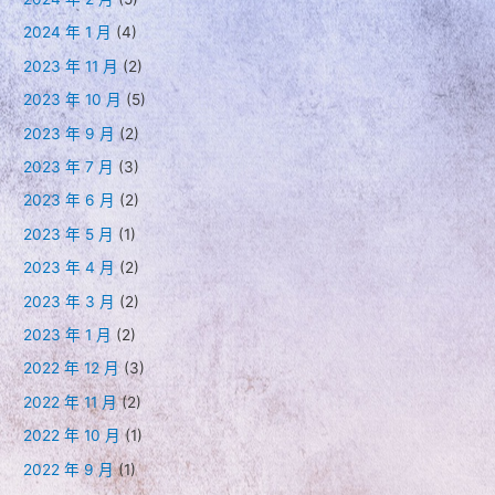
開
2024 年 1 月
(4)
徵
2023 年 11 月
(2)
求
2023 年 10 月
(5)
推
薦
2023 年 9 月
(2)
2023 年 7 月
(3)
2023 年 6 月
(2)
2023 年 5 月
(1)
2023 年 4 月
(2)
2023 年 3 月
(2)
2023 年 1 月
(2)
2022 年 12 月
(3)
2022 年 11 月
(2)
2022 年 10 月
(1)
2022 年 9 月
(1)