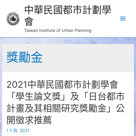
中華民國都市計劃學
Main
會
Men
Taiwan Institute of Urban Planning
獎勵金
2021中華民國都市計劃學會
「學生論文獎」及「日台都市
計畫及其相關研究獎勵金」公
開徵求推薦
1 7 月, 2021