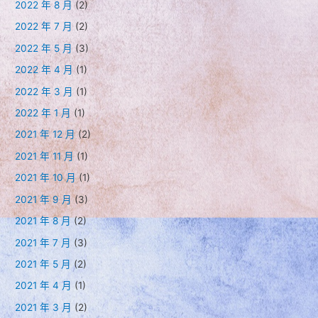
2022 年 8 月
(2)
2022 年 7 月
(2)
2022 年 5 月
(3)
2022 年 4 月
(1)
2022 年 3 月
(1)
2022 年 1 月
(1)
2021 年 12 月
(2)
2021 年 11 月
(1)
2021 年 10 月
(1)
2021 年 9 月
(3)
2021 年 8 月
(2)
2021 年 7 月
(3)
2021 年 5 月
(2)
2021 年 4 月
(1)
2021 年 3 月
(2)