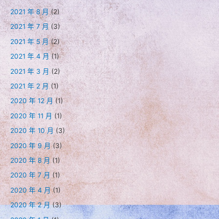
2021 年 8 月
(2)
2021 年 7 月
(3)
2021 年 5 月
(2)
2021 年 4 月
(1)
2021 年 3 月
(2)
2021 年 2 月
(1)
2020 年 12 月
(1)
2020 年 11 月
(1)
2020 年 10 月
(3)
2020 年 9 月
(3)
2020 年 8 月
(1)
2020 年 7 月
(1)
2020 年 4 月
(1)
2020 年 2 月
(3)