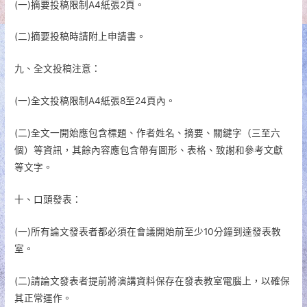
(一)摘要投稿限制A4紙張2頁。
(二)摘要投稿時請附上申請書。
九、全文投稿注意：
(一)全文投稿限制A4紙張8至24頁內。
(二)全文一開始應包含標題、作者姓名、摘要、關鍵字（三至六
個）等資訊，其餘內容應包含帶有圖形、表格、致謝和參考文獻
等文字。
十、口頭發表：
(一)
所有論文發表者都必須在會議開始前至少10分鐘到達發表教
室。
(二)
請論文發表者提前將演講資料保存在發表教室電腦上，以確保
其正常運作。