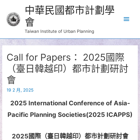
中華民國都市計劃學
Main
會
Men
Taiwan Institute of Urban Planning
Call for Papers： 2025國際
（臺日韓越印）都市計劃研討
會
19 2 月, 2025
2025 International Conference of Asia-
Pacific Planning Societies(2025 ICAPPS)
2025國際（臺日韓越印）都市計劃研討會