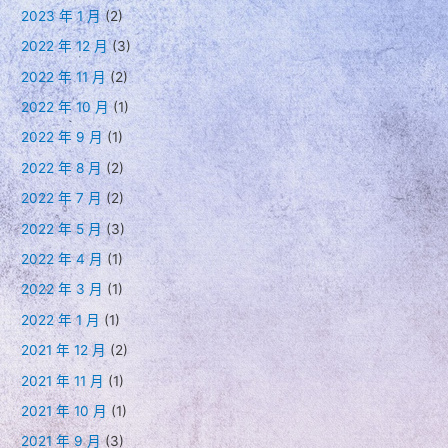
2023 年 1 月
(2)
2022 年 12 月
(3)
2022 年 11 月
(2)
2022 年 10 月
(1)
2022 年 9 月
(1)
2022 年 8 月
(2)
2022 年 7 月
(2)
2022 年 5 月
(3)
2022 年 4 月
(1)
2022 年 3 月
(1)
2022 年 1 月
(1)
2021 年 12 月
(2)
2021 年 11 月
(1)
2021 年 10 月
(1)
2021 年 9 月
(3)