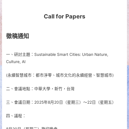
Call for Papers
徵稿通知
一、研討主題：Sustainable Smart Cities: Urban Nature,
Culture, AI
(永續智慧城市：都市淨零、城市文化的永續經營、智慧城市)
二、會議地點：中華大學，新竹，台灣
三、會議日期：2025年8月20日（星期三）～22日（星期五）
四、議程：