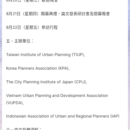
8月20日（星期三）歡迎晚會
8月21日（星期四）開幕典禮、論文發表研討會及閉幕晚會
8月22日（星期五）參訪行程
五、主辦單位：
Taiwan Institute of Urban Planning (TIUP),
Korea Planners Association (KPA),
The City Planning Institute of Japan (CPIJ),
Vietnam Urban Planning and Development Association
(VUPDA),
Indonesian Association of Urban and Regional Planners (IAP)
六、論文投稿須知：