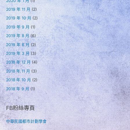
2020 年 1 月
(1)
2019 年 11 月
(2)
2019 年 10 月
(2)
2019 年 9 月
(1)
2019 年 8 月
(6)
2019 年 6 月
(2)
2019 年 3 月
(3)
2018 年 12 月
(4)
2018 年 11 月
(3)
2018 年 10 月
(2)
2018 年 9 月
(1)
FB粉絲專頁
中華民國都市計劃學會