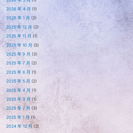
2026 年 4 月
(1)
2026 年 1 月
(2)
2025 年 12 月
(2)
2025 年 11 月
(1)
2025 年 10 月
(5)
2025 年 9 月
(3)
2025 年 7 月
(2)
2025 年 6 月
(1)
2025 年 5 月
(2)
2025 年 4 月
(1)
2025 年 3 月
(1)
2025 年 2 月
(3)
2025 年 1 月
(1)
2024 年 12 月
(2)