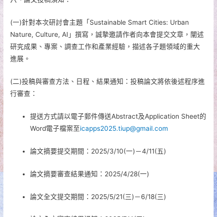
(一)針對本次研討會主題「Sustainable Smart Cities: Urban
Nature, Culture, AI」撰寫，誠摯邀請作者向本會提交文章，闡述
研究成果、專案、調查工作和產業經驗，描述各子題領域的重大
進展。
(二)投稿與審查方法、日程、結果通知：投稿論文將依後述程序進
行審查：
提送方式請以電子郵件傳送Abstract及Application Sheet的
Word電子檔案至
icapps2025.tiup@gmail.com
論文摘要提交期間：2025/3/10(一)－4/11(五)
論文摘要審查結果通知：2025/4/28(一)
論文全文提交期間：2025/5/21(三)－6/18(三)