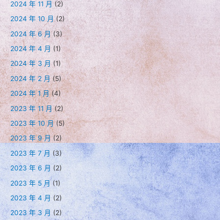
2024 年 11 月
(2)
2024 年 10 月
(2)
2024 年 6 月
(3)
2024 年 4 月
(1)
2024 年 3 月
(1)
2024 年 2 月
(5)
2024 年 1 月
(4)
2023 年 11 月
(2)
2023 年 10 月
(5)
2023 年 9 月
(2)
2023 年 7 月
(3)
2023 年 6 月
(2)
2023 年 5 月
(1)
2023 年 4 月
(2)
2023 年 3 月
(2)