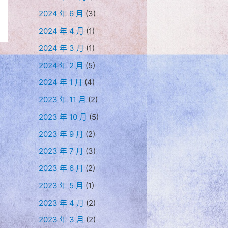
2024 年 6 月
(3)
2024 年 4 月
(1)
2024 年 3 月
(1)
2024 年 2 月
(5)
2024 年 1 月
(4)
2023 年 11 月
(2)
2023 年 10 月
(5)
2023 年 9 月
(2)
2023 年 7 月
(3)
2023 年 6 月
(2)
2023 年 5 月
(1)
2023 年 4 月
(2)
2023 年 3 月
(2)