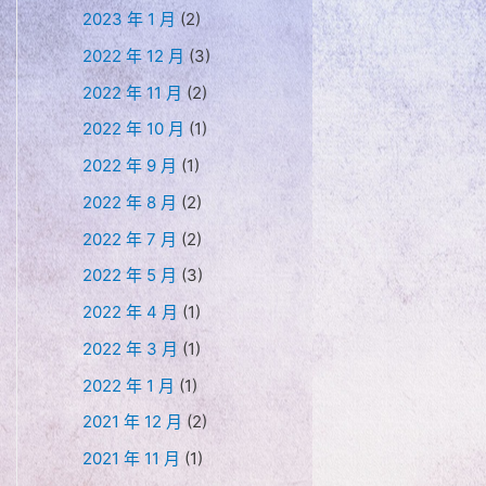
2023 年 1 月
(2)
2022 年 12 月
(3)
2022 年 11 月
(2)
2022 年 10 月
(1)
2022 年 9 月
(1)
2022 年 8 月
(2)
2022 年 7 月
(2)
2022 年 5 月
(3)
2022 年 4 月
(1)
2022 年 3 月
(1)
2022 年 1 月
(1)
2021 年 12 月
(2)
2021 年 11 月
(1)