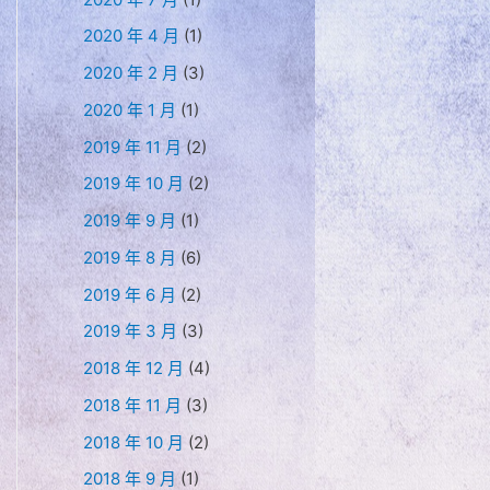
2020 年 4 月
(1)
2020 年 2 月
(3)
2020 年 1 月
(1)
2019 年 11 月
(2)
2019 年 10 月
(2)
2019 年 9 月
(1)
2019 年 8 月
(6)
2019 年 6 月
(2)
2019 年 3 月
(3)
2018 年 12 月
(4)
2018 年 11 月
(3)
2018 年 10 月
(2)
2018 年 9 月
(1)