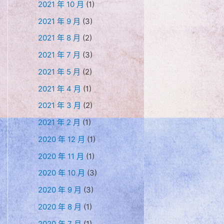
2021 年 10 月
(1)
2021 年 9 月
(3)
2021 年 8 月
(2)
2021 年 7 月
(3)
2021 年 5 月
(2)
2021 年 4 月
(1)
2021 年 3 月
(2)
2021 年 2 月
(1)
2020 年 12 月
(1)
2020 年 11 月
(1)
2020 年 10 月
(3)
2020 年 9 月
(3)
2020 年 8 月
(1)
2020 年 7 月
(1)