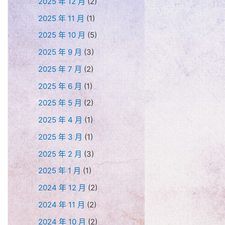
2025 年 12 月
(2)
2025 年 11 月
(1)
2025 年 10 月
(5)
2025 年 9 月
(3)
2025 年 7 月
(2)
2025 年 6 月
(1)
2025 年 5 月
(2)
2025 年 4 月
(1)
2025 年 3 月
(1)
2025 年 2 月
(3)
2025 年 1 月
(1)
2024 年 12 月
(2)
2024 年 11 月
(2)
2024 年 10 月
(2)