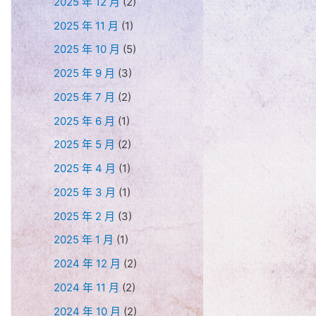
2025 年 12 月
(2)
2025 年 11 月
(1)
2025 年 10 月
(5)
2025 年 9 月
(3)
2025 年 7 月
(2)
2025 年 6 月
(1)
2025 年 5 月
(2)
2025 年 4 月
(1)
2025 年 3 月
(1)
2025 年 2 月
(3)
2025 年 1 月
(1)
2024 年 12 月
(2)
2024 年 11 月
(2)
2024 年 10 月
(2)