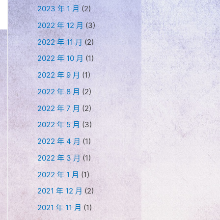
2023 年 1 月
(2)
2022 年 12 月
(3)
2022 年 11 月
(2)
2022 年 10 月
(1)
2022 年 9 月
(1)
2022 年 8 月
(2)
2022 年 7 月
(2)
2022 年 5 月
(3)
2022 年 4 月
(1)
2022 年 3 月
(1)
2022 年 1 月
(1)
2021 年 12 月
(2)
2021 年 11 月
(1)