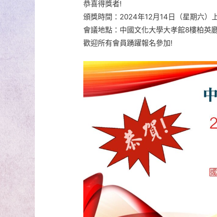
恭喜得獎者!
頒獎時間：2024年12月14日（星期六）上
會議地點：中國文化大學大孝館8樓柏英廳
歡迎所有會員踴躍報名參加!