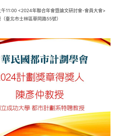
午11:00 <2024年聯合年會暨論文研討會-會員大會>
（臺北市士林區華岡路55號）