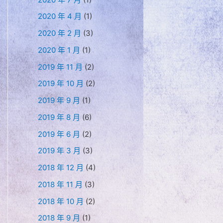
2020 年 4 月
(1)
2020 年 2 月
(3)
2020 年 1 月
(1)
2019 年 11 月
(2)
2019 年 10 月
(2)
2019 年 9 月
(1)
2019 年 8 月
(6)
2019 年 6 月
(2)
2019 年 3 月
(3)
2018 年 12 月
(4)
2018 年 11 月
(3)
2018 年 10 月
(2)
2018 年 9 月
(1)