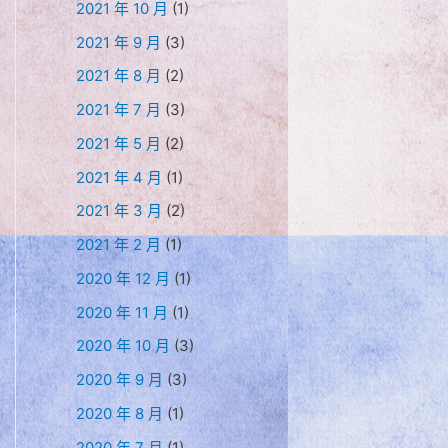
2021 年 10 月
(1)
2021 年 9 月
(3)
2021 年 8 月
(2)
2021 年 7 月
(3)
2021 年 5 月
(2)
2021 年 4 月
(1)
2021 年 3 月
(2)
2021 年 2 月
(1)
2020 年 12 月
(1)
2020 年 11 月
(1)
2020 年 10 月
(3)
2020 年 9 月
(3)
2020 年 8 月
(1)
2020 年 7 月
(1)