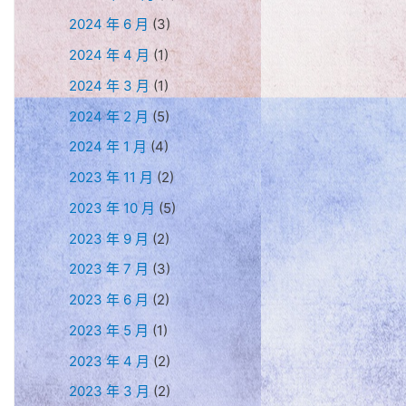
2024 年 6 月
(3)
2024 年 4 月
(1)
2024 年 3 月
(1)
2024 年 2 月
(5)
2024 年 1 月
(4)
2023 年 11 月
(2)
2023 年 10 月
(5)
2023 年 9 月
(2)
2023 年 7 月
(3)
2023 年 6 月
(2)
2023 年 5 月
(1)
2023 年 4 月
(2)
2023 年 3 月
(2)