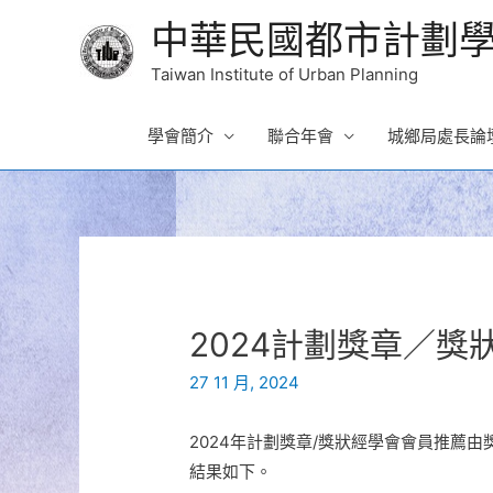
中華民國都市計劃
Taiwan Institute of Urban Planning
學會簡介
聯合年會
城鄉局處長論
2024計劃獎章／獎
27 11 月, 2024
2024年計劃獎章/獎狀經學會會員推薦
結果如下。