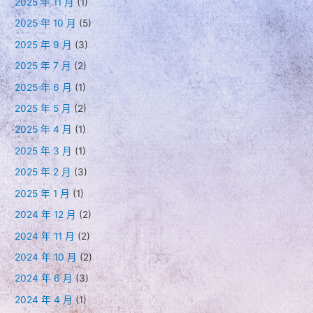
2025 年 11 月
(1)
2025 年 10 月
(5)
2025 年 9 月
(3)
2025 年 7 月
(2)
2025 年 6 月
(1)
2025 年 5 月
(2)
2025 年 4 月
(1)
2025 年 3 月
(1)
2025 年 2 月
(3)
2025 年 1 月
(1)
2024 年 12 月
(2)
2024 年 11 月
(2)
2024 年 10 月
(2)
2024 年 6 月
(3)
2024 年 4 月
(1)