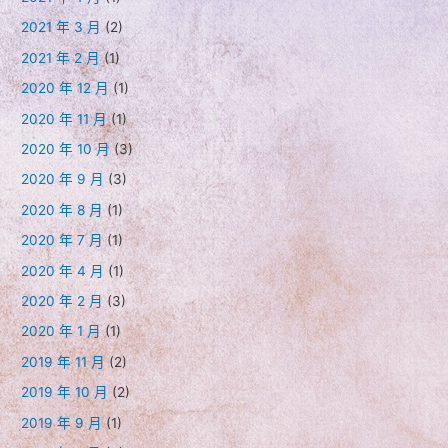
2021 年 3 月
(2)
2021 年 2 月
(1)
2020 年 12 月
(1)
2020 年 11 月
(1)
2020 年 10 月
(3)
2020 年 9 月
(3)
2020 年 8 月
(1)
2020 年 7 月
(1)
2020 年 4 月
(1)
2020 年 2 月
(3)
2020 年 1 月
(1)
2019 年 11 月
(2)
2019 年 10 月
(2)
2019 年 9 月
(1)