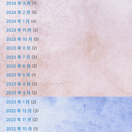
2024 年 3 月
(1)
2024 年 2 月
(5)
2024 年 1 月
(4)
2023 年 11 月
(2)
2023 年 10 月
(5)
2023 年 9 月
(2)
2023 年 7 月
(3)
2023 年 6 月
(2)
2023 年 5 月
(1)
2023 年 4 月
(2)
2023 年 3 月
(2)
2023 年 1 月
(2)
2022 年 12 月
(3)
2022 年 11 月
(2)
2022 年 10 月
(1)