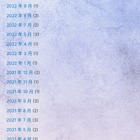
2022 年 9 月
(1)
2022 年 8 月
(2)
2022 年 7 月
(2)
2022 年 5 月
(3)
2022 年 4 月
(1)
2022 年 3 月
(1)
2022 年 1 月
(1)
2021 年 12 月
(2)
2021 年 11 月
(1)
2021 年 10 月
(1)
2021 年 9 月
(3)
2021 年 8 月
(2)
2021 年 7 月
(3)
2021 年 5 月
(2)
2021 年 4 月
(1)