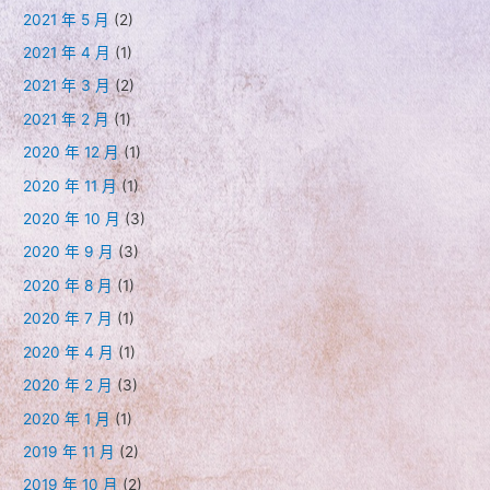
2021 年 5 月
(2)
2021 年 4 月
(1)
2021 年 3 月
(2)
2021 年 2 月
(1)
2020 年 12 月
(1)
2020 年 11 月
(1)
2020 年 10 月
(3)
2020 年 9 月
(3)
2020 年 8 月
(1)
2020 年 7 月
(1)
2020 年 4 月
(1)
2020 年 2 月
(3)
2020 年 1 月
(1)
2019 年 11 月
(2)
2019 年 10 月
(2)