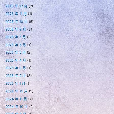
2025 年 12 月
(2)
2025 年 11 月
(1)
2025 年 10 月
(5)
2025 年 9 月
(3)
2025 年 7 月
(2)
2025 年 6 月
(1)
2025 年 5 月
(2)
2025 年 4 月
(1)
2025 年 3 月
(1)
2025 年 2 月
(3)
2025 年 1 月
(1)
2024 年 12 月
(2)
2024 年 11 月
(2)
2024 年 10 月
(2)