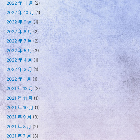
2022 年 11 月
(2)
2022 年 10 月
(1)
2022 年 9 月
(1)
2022 年 8 月
(2)
2022 年 7 月
(2)
2022 年 5 月
(3)
2022 年 4 月
(1)
2022 年 3 月
(1)
2022 年 1 月
(1)
2021 年 12 月
(2)
2021 年 11 月
(1)
2021 年 10 月
(1)
2021 年 9 月
(3)
2021 年 8 月
(2)
2021 年 7 月
(3)