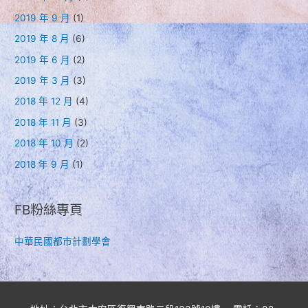
2019 年 9 月
(1)
2019 年 8 月
(6)
2019 年 6 月
(2)
2019 年 3 月
(3)
2018 年 12 月
(4)
2018 年 11 月
(3)
2018 年 10 月
(2)
2018 年 9 月
(1)
FB粉絲專頁
中華民國都市計劃學會