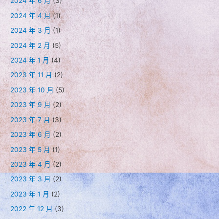
2024 年 6 月
(3)
2024 年 4 月
(1)
2024 年 3 月
(1)
2024 年 2 月
(5)
2024 年 1 月
(4)
2023 年 11 月
(2)
2023 年 10 月
(5)
2023 年 9 月
(2)
2023 年 7 月
(3)
2023 年 6 月
(2)
2023 年 5 月
(1)
2023 年 4 月
(2)
2023 年 3 月
(2)
2023 年 1 月
(2)
2022 年 12 月
(3)