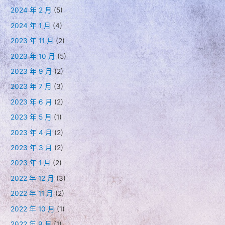
2024 年 2 月
(5)
2024 年 1 月
(4)
2023 年 11 月
(2)
2023 年 10 月
(5)
2023 年 9 月
(2)
2023 年 7 月
(3)
2023 年 6 月
(2)
2023 年 5 月
(1)
2023 年 4 月
(2)
2023 年 3 月
(2)
2023 年 1 月
(2)
2022 年 12 月
(3)
2022 年 11 月
(2)
2022 年 10 月
(1)
2022 年 9 月
(1)