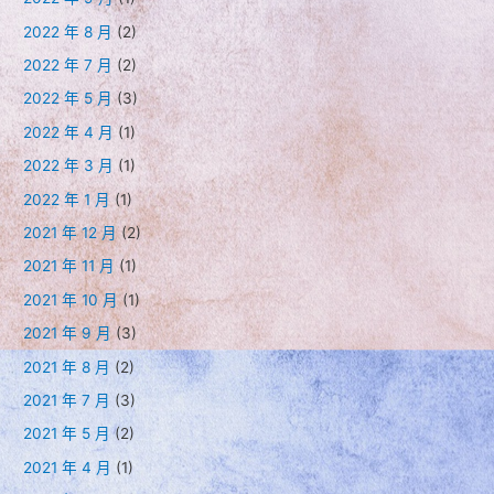
2022 年 8 月
(2)
2022 年 7 月
(2)
2022 年 5 月
(3)
2022 年 4 月
(1)
2022 年 3 月
(1)
2022 年 1 月
(1)
2021 年 12 月
(2)
2021 年 11 月
(1)
2021 年 10 月
(1)
2021 年 9 月
(3)
2021 年 8 月
(2)
2021 年 7 月
(3)
2021 年 5 月
(2)
2021 年 4 月
(1)