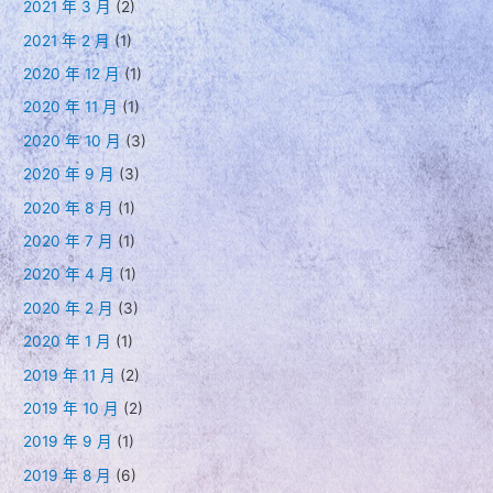
2021 年 3 月
(2)
2021 年 2 月
(1)
2020 年 12 月
(1)
2020 年 11 月
(1)
2020 年 10 月
(3)
2020 年 9 月
(3)
2020 年 8 月
(1)
2020 年 7 月
(1)
2020 年 4 月
(1)
2020 年 2 月
(3)
2020 年 1 月
(1)
2019 年 11 月
(2)
2019 年 10 月
(2)
2019 年 9 月
(1)
2019 年 8 月
(6)