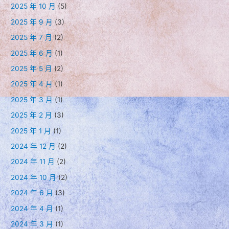
2025 年 10 月
(5)
2025 年 9 月
(3)
2025 年 7 月
(2)
2025 年 6 月
(1)
2025 年 5 月
(2)
2025 年 4 月
(1)
2025 年 3 月
(1)
2025 年 2 月
(3)
2025 年 1 月
(1)
2024 年 12 月
(2)
2024 年 11 月
(2)
2024 年 10 月
(2)
2024 年 6 月
(3)
2024 年 4 月
(1)
2024 年 3 月
(1)