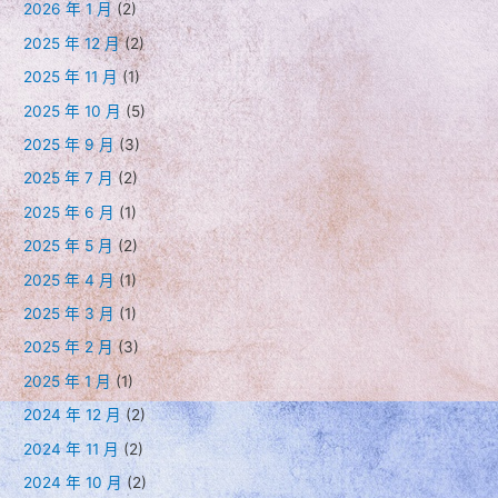
2026 年 1 月
(2)
2025 年 12 月
(2)
2025 年 11 月
(1)
2025 年 10 月
(5)
2025 年 9 月
(3)
2025 年 7 月
(2)
2025 年 6 月
(1)
2025 年 5 月
(2)
2025 年 4 月
(1)
2025 年 3 月
(1)
2025 年 2 月
(3)
2025 年 1 月
(1)
2024 年 12 月
(2)
2024 年 11 月
(2)
2024 年 10 月
(2)