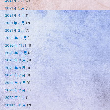
2021 年 7 月
(3)
2021 年 5 月
(2)
2021 年 4 月
(1)
2021 年 3 月
(2)
2021 年 2 月
(1)
2020 年 12 月
(1)
2020 年 11 月
(1)
2020 年 10 月
(3)
2020 年 9 月
(3)
2020 年 8 月
(1)
2020 年 7 月
(1)
2020 年 4 月
(1)
2020 年 2 月
(3)
2020 年 1 月
(1)
2019 年 11 月
(2)