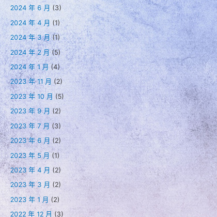
2024 年 6 月
(3)
2024 年 4 月
(1)
2024 年 3 月
(1)
2024 年 2 月
(5)
2024 年 1 月
(4)
2023 年 11 月
(2)
2023 年 10 月
(5)
2023 年 9 月
(2)
2023 年 7 月
(3)
2023 年 6 月
(2)
2023 年 5 月
(1)
2023 年 4 月
(2)
2023 年 3 月
(2)
2023 年 1 月
(2)
2022 年 12 月
(3)