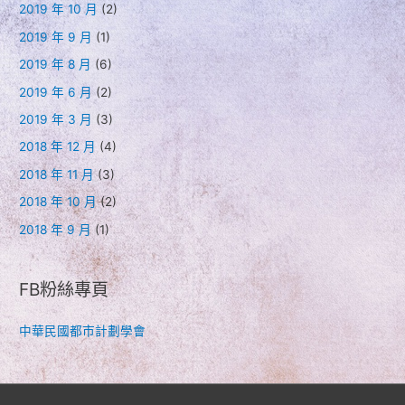
2019 年 10 月
(2)
2019 年 9 月
(1)
2019 年 8 月
(6)
2019 年 6 月
(2)
2019 年 3 月
(3)
2018 年 12 月
(4)
2018 年 11 月
(3)
2018 年 10 月
(2)
2018 年 9 月
(1)
FB粉絲專頁
中華民國都市計劃學會