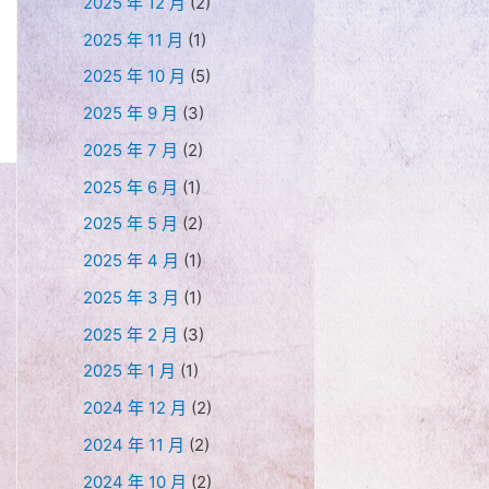
2025 年 12 月
(2)
2025 年 11 月
(1)
2025 年 10 月
(5)
2025 年 9 月
(3)
2025 年 7 月
(2)
2025 年 6 月
(1)
2025 年 5 月
(2)
2025 年 4 月
(1)
2025 年 3 月
(1)
2025 年 2 月
(3)
2025 年 1 月
(1)
2024 年 12 月
(2)
2024 年 11 月
(2)
2024 年 10 月
(2)