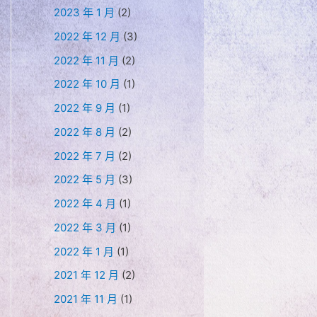
2023 年 1 月
(2)
2022 年 12 月
(3)
2022 年 11 月
(2)
2022 年 10 月
(1)
2022 年 9 月
(1)
2022 年 8 月
(2)
2022 年 7 月
(2)
2022 年 5 月
(3)
2022 年 4 月
(1)
2022 年 3 月
(1)
2022 年 1 月
(1)
2021 年 12 月
(2)
2021 年 11 月
(1)