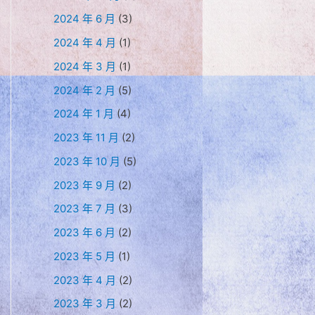
2024 年 6 月
(3)
2024 年 4 月
(1)
2024 年 3 月
(1)
2024 年 2 月
(5)
2024 年 1 月
(4)
2023 年 11 月
(2)
2023 年 10 月
(5)
2023 年 9 月
(2)
2023 年 7 月
(3)
2023 年 6 月
(2)
2023 年 5 月
(1)
2023 年 4 月
(2)
2023 年 3 月
(2)