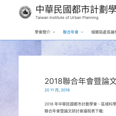
中華民國都市計劃
Taiwan Institute of Urban Planning
學會簡介
聯合年會
城鄉局處長論
2018聯合年會暨論
20 11 月, 2018
2018 年中華民國都市計劃學會、區域
聯合年會暨論文研討會議程表下載: