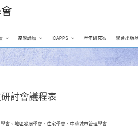
學會
壇
產學論壇
ICAPPS
歷年研究案
學會出版
文研討會議程表
科學學會、地區發展學會、住宅學會、中華城市管理學會