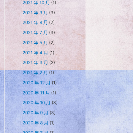
2021 年 10 月
(1)
2021 年 9 月
(3)
2021 年 8 月
(2)
2021 年 7 月
(3)
2021 年 5 月
(2)
2021 年 4 月
(1)
2021 年 3 月
(2)
2021 年 2 月
(1)
2020 年 12 月
(1)
2020 年 11 月
(1)
2020 年 10 月
(3)
2020 年 9 月
(3)
2020 年 8 月
(1)
2020 年 7 月
(1)