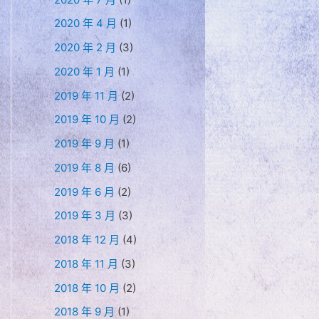
2020 年 4 月
(1)
2020 年 2 月
(3)
2020 年 1 月
(1)
2019 年 11 月
(2)
2019 年 10 月
(2)
2019 年 9 月
(1)
2019 年 8 月
(6)
2019 年 6 月
(2)
2019 年 3 月
(3)
2018 年 12 月
(4)
2018 年 11 月
(3)
2018 年 10 月
(2)
2018 年 9 月
(1)