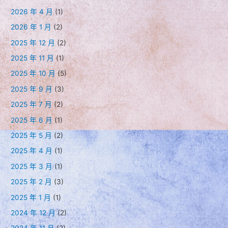
2026 年 4 月
(1)
2026 年 1 月
(2)
2025 年 12 月
(2)
2025 年 11 月
(1)
2025 年 10 月
(5)
2025 年 9 月
(3)
2025 年 7 月
(2)
2025 年 6 月
(1)
2025 年 5 月
(2)
2025 年 4 月
(1)
2025 年 3 月
(1)
2025 年 2 月
(3)
2025 年 1 月
(1)
2024 年 12 月
(2)