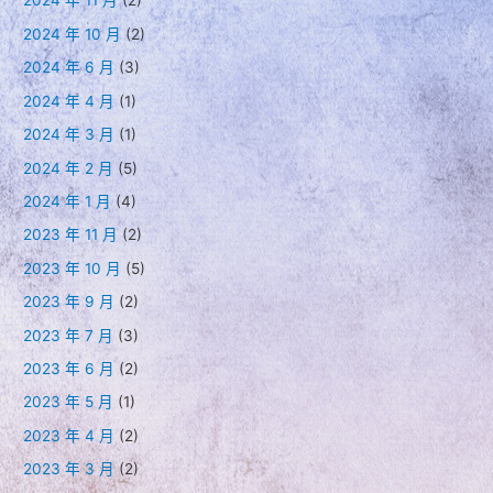
2024 年 11 月
(2)
2024 年 10 月
(2)
2024 年 6 月
(3)
2024 年 4 月
(1)
2024 年 3 月
(1)
2024 年 2 月
(5)
2024 年 1 月
(4)
2023 年 11 月
(2)
2023 年 10 月
(5)
2023 年 9 月
(2)
2023 年 7 月
(3)
2023 年 6 月
(2)
2023 年 5 月
(1)
2023 年 4 月
(2)
2023 年 3 月
(2)