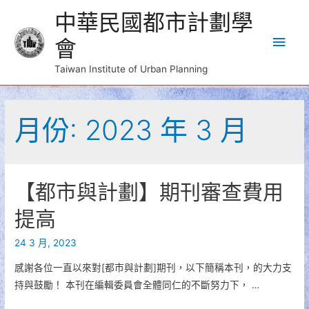
中華民國都市計劃學
Main
會
Men
Taiwan Institute of Urban Planning
月份:
2023 年 3 月
【都市與計劃】期刊審查費用
提高
24 3 月, 2023
感謝各位一直以來對[都市與計劃]期刊，以下簡稱本刊，的大力支
持與鼓勵！ 本刊在編輯委員會全體同仁的不斷努力下， …