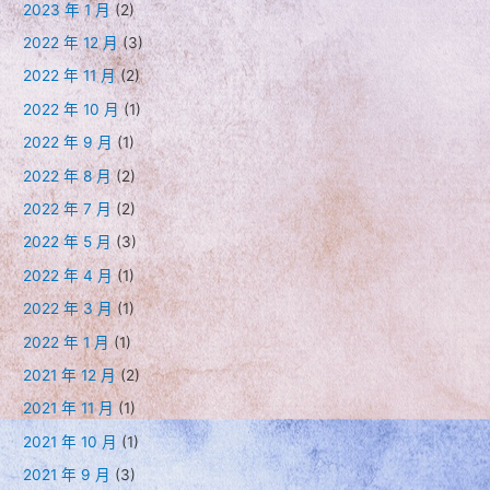
2023 年 1 月
(2)
2022 年 12 月
(3)
2022 年 11 月
(2)
2022 年 10 月
(1)
2022 年 9 月
(1)
2022 年 8 月
(2)
2022 年 7 月
(2)
2022 年 5 月
(3)
2022 年 4 月
(1)
2022 年 3 月
(1)
2022 年 1 月
(1)
2021 年 12 月
(2)
2021 年 11 月
(1)
2021 年 10 月
(1)
2021 年 9 月
(3)