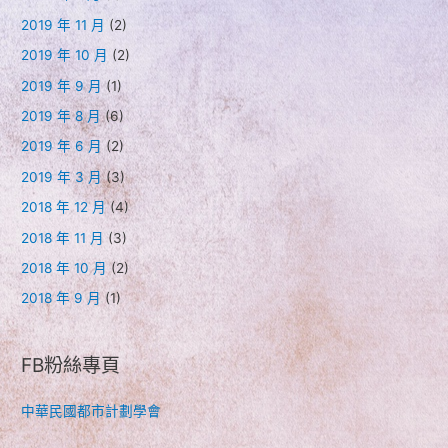
2019 年 11 月
(2)
2019 年 10 月
(2)
2019 年 9 月
(1)
2019 年 8 月
(6)
2019 年 6 月
(2)
2019 年 3 月
(3)
2018 年 12 月
(4)
2018 年 11 月
(3)
2018 年 10 月
(2)
2018 年 9 月
(1)
FB粉絲專頁
中華民國都市計劃學會