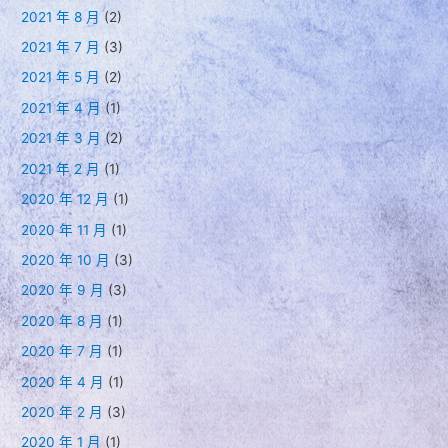
2021 年 8 月
(2)
2021 年 7 月
(3)
2021 年 5 月
(2)
2021 年 4 月
(1)
2021 年 3 月
(2)
2021 年 2 月
(1)
2020 年 12 月
(1)
2020 年 11 月
(1)
2020 年 10 月
(3)
2020 年 9 月
(3)
2020 年 8 月
(1)
2020 年 7 月
(1)
2020 年 4 月
(1)
2020 年 2 月
(3)
2020 年 1 月
(1)