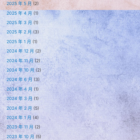
2025 年 5 月
(2)
2025 年 4 月
(1)
2025 年 3 月
(1)
2025 年 2 月
(3)
2025 年 1 月
(1)
2024 年 12 月
(2)
2024 年 11 月
(2)
2024 年 10 月
(2)
2024 年 6 月
(3)
2024 年 4 月
(1)
2024 年 3 月
(1)
2024 年 2 月
(5)
2024 年 1 月
(4)
2023 年 11 月
(2)
2023 年 10 月
(5)