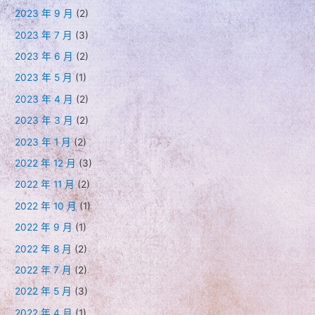
2023 年 9 月
(2)
2023 年 7 月
(3)
2023 年 6 月
(2)
2023 年 5 月
(1)
2023 年 4 月
(2)
2023 年 3 月
(2)
2023 年 1 月
(2)
2022 年 12 月
(3)
2022 年 11 月
(2)
2022 年 10 月
(1)
2022 年 9 月
(1)
2022 年 8 月
(2)
2022 年 7 月
(2)
2022 年 5 月
(3)
2022 年 4 月
(1)