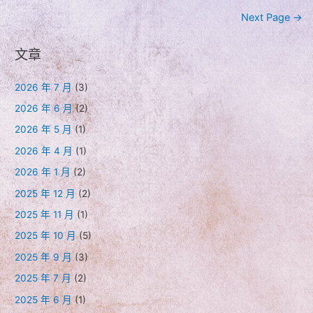
章
Next Page
→
導
文章
覽
2026 年 7 月
(3)
2026 年 6 月
(2)
2026 年 5 月
(1)
2026 年 4 月
(1)
2026 年 1 月
(2)
2025 年 12 月
(2)
2025 年 11 月
(1)
2025 年 10 月
(5)
2025 年 9 月
(3)
2025 年 7 月
(2)
2025 年 6 月
(1)