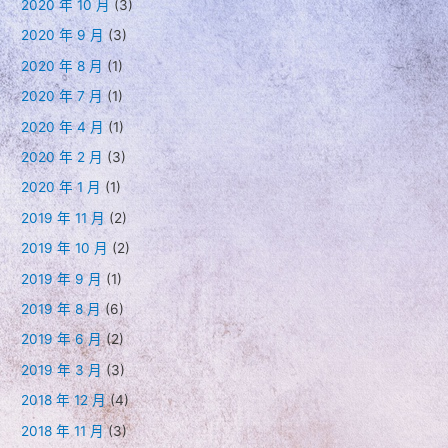
2020 年 10 月
(3)
2020 年 9 月
(3)
2020 年 8 月
(1)
2020 年 7 月
(1)
2020 年 4 月
(1)
2020 年 2 月
(3)
2020 年 1 月
(1)
2019 年 11 月
(2)
2019 年 10 月
(2)
2019 年 9 月
(1)
2019 年 8 月
(6)
2019 年 6 月
(2)
2019 年 3 月
(3)
2018 年 12 月
(4)
2018 年 11 月
(3)