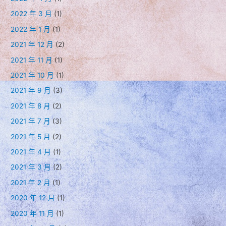
2022 年 3 月
(1)
2022 年 1 月
(1)
2021 年 12 月
(2)
2021 年 11 月
(1)
2021 年 10 月
(1)
2021 年 9 月
(3)
2021 年 8 月
(2)
2021 年 7 月
(3)
2021 年 5 月
(2)
2021 年 4 月
(1)
2021 年 3 月
(2)
2021 年 2 月
(1)
2020 年 12 月
(1)
2020 年 11 月
(1)