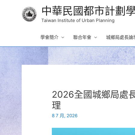
中華民國都市計劃
Taiwan Institute of Urban Planning
學會簡介
聯合年會
城鄉局處長論
2026全國城鄉局處長
理
8 7 月, 2026