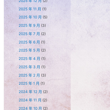
2025 年 12 月
(2)
2025 年 11 月
(1)
2025 年 10 月
(5)
2025 年 9 月
(3)
2025 年 7 月
(2)
2025 年 6 月
(1)
2025 年 5 月
(2)
2025 年 4 月
(1)
2025 年 3 月
(1)
2025 年 2 月
(3)
2025 年 1 月
(1)
2024 年 12 月
(2)
2024 年 11 月
(2)
2024 年 10 月
(2)