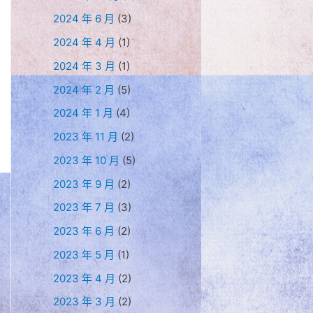
2024 年 6 月
(3)
2024 年 4 月
(1)
2024 年 3 月
(1)
2024 年 2 月
(5)
2024 年 1 月
(4)
2023 年 11 月
(2)
2023 年 10 月
(5)
2023 年 9 月
(2)
2023 年 7 月
(3)
2023 年 6 月
(2)
2023 年 5 月
(1)
2023 年 4 月
(2)
2023 年 3 月
(2)