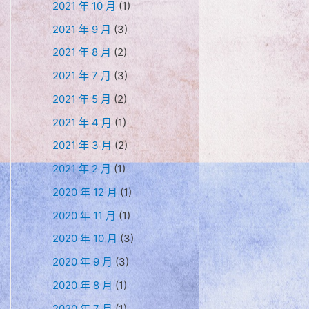
2021 年 10 月
(1)
2021 年 9 月
(3)
2021 年 8 月
(2)
2021 年 7 月
(3)
2021 年 5 月
(2)
2021 年 4 月
(1)
2021 年 3 月
(2)
2021 年 2 月
(1)
2020 年 12 月
(1)
2020 年 11 月
(1)
2020 年 10 月
(3)
2020 年 9 月
(3)
2020 年 8 月
(1)
2020 年 7 月
(1)