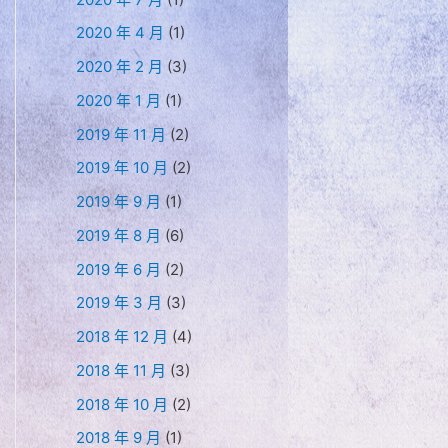
2020 年 4 月
(1)
2020 年 2 月
(3)
2020 年 1 月
(1)
2019 年 11 月
(2)
2019 年 10 月
(2)
2019 年 9 月
(1)
2019 年 8 月
(6)
2019 年 6 月
(2)
2019 年 3 月
(3)
2018 年 12 月
(4)
2018 年 11 月
(3)
2018 年 10 月
(2)
2018 年 9 月
(1)