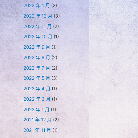
2023 年 1 月
(2)
2022 年 12 月
(3)
2022 年 11 月
(2)
2022 年 10 月
(1)
2022 年 9 月
(1)
2022 年 8 月
(2)
2022 年 7 月
(2)
2022 年 5 月
(3)
2022 年 4 月
(1)
2022 年 3 月
(1)
2022 年 1 月
(1)
2021 年 12 月
(2)
2021 年 11 月
(1)