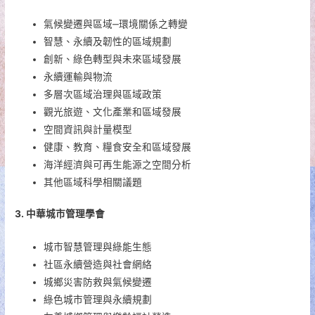
氣候變遷與區域‒環境關係之轉變
智慧、永續及韌性的區域規劃
創新、綠色轉型與未來區域發展
永續運輸與物流
多層次區域治理與區域政策
觀光旅遊、文化產業和區域發展
空間資訊與計量模型
健康、教育、糧食安全和區域發展
海洋經濟與可再生能源之空間分析
其他區域科學相關議題
3. 中華城市管理學會
城市智慧管理與綠能生態
社區永續營造與社會網絡
城鄉災害防救與氣候變遷
綠色城市管理與永續規劃