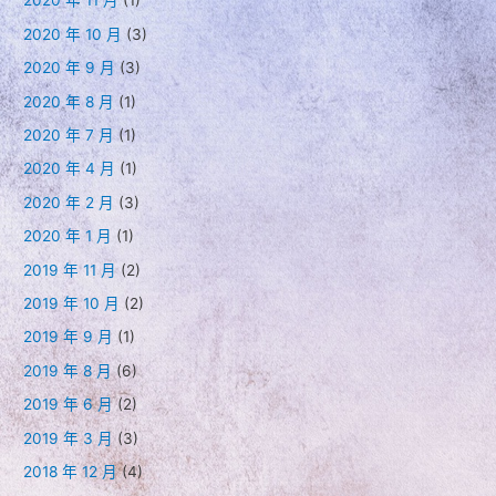
2020 年 11 月
(1)
2020 年 10 月
(3)
2020 年 9 月
(3)
2020 年 8 月
(1)
2020 年 7 月
(1)
2020 年 4 月
(1)
2020 年 2 月
(3)
2020 年 1 月
(1)
2019 年 11 月
(2)
2019 年 10 月
(2)
2019 年 9 月
(1)
2019 年 8 月
(6)
2019 年 6 月
(2)
2019 年 3 月
(3)
2018 年 12 月
(4)