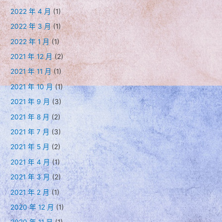
2022 年 4 月
(1)
2022 年 3 月
(1)
2022 年 1 月
(1)
2021 年 12 月
(2)
2021 年 11 月
(1)
2021 年 10 月
(1)
2021 年 9 月
(3)
2021 年 8 月
(2)
2021 年 7 月
(3)
2021 年 5 月
(2)
2021 年 4 月
(1)
2021 年 3 月
(2)
2021 年 2 月
(1)
2020 年 12 月
(1)