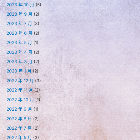
2023 年 10 月
(5)
2023 年 9 月
(2)
2023 年 7 月
(3)
2023 年 6 月
(2)
2023 年 5 月
(1)
2023 年 4 月
(2)
2023 年 3 月
(2)
2023 年 1 月
(2)
2022 年 12 月
(3)
2022 年 11 月
(2)
2022 年 10 月
(1)
2022 年 9 月
(1)
2022 年 8 月
(2)
2022 年 7 月
(2)
2022 年 5 月
(3)