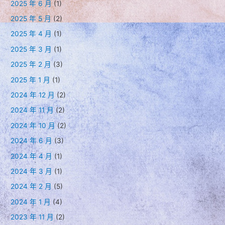
2025 年 6 月
(1)
2025 年 5 月
(2)
2025 年 4 月
(1)
2025 年 3 月
(1)
2025 年 2 月
(3)
2025 年 1 月
(1)
2024 年 12 月
(2)
2024 年 11 月
(2)
2024 年 10 月
(2)
2024 年 6 月
(3)
2024 年 4 月
(1)
2024 年 3 月
(1)
2024 年 2 月
(5)
2024 年 1 月
(4)
2023 年 11 月
(2)