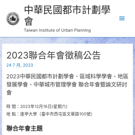
中華民國都市計劃學
Main
會
Men
Taiwan Institute of Urban Planning
2023聯合年會徵稿公告
24 7 月, 2023
2023中華民國都市計劃學會、區域科學學會、地區
發展學會、中華城市管理學會 聯合年會暨論文研討
會
時 間：2023年12月16日(星期六)
地 點：逢甲大學（臺中市西屯區文華路100號）
聯合年會主題