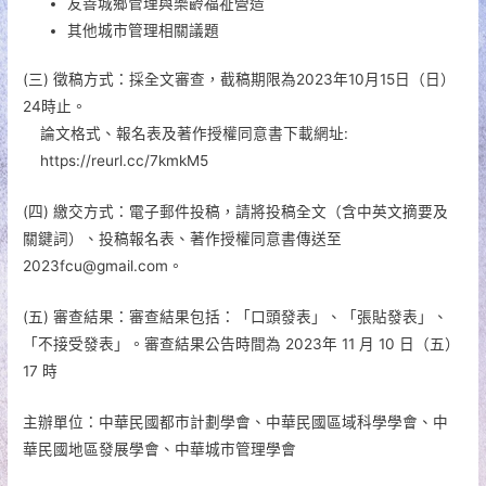
友善城鄉管理與樂齡福祉營造
其他城市管理相關議題
(三) 徵稿方式：採全文審查，截稿期限為2023年10月15日（日）
24時止。
論文格式、報名表及著作授權同意書下載網址:
https://reurl.cc/7kmkM5
(四) 繳交方式：電子郵件投稿，請將投稿全文（含中英文摘要及
關鍵詞）、投稿報名表、著作授權同意書傳送至
2023fcu@gmail.com。
(五) 審查結果：審查結果包括：「口頭發表」、「張貼發表」、
「不接受發表」。審查結果公告時間為 2023年 11 月 10 日（五）
17 時
主辦單位：中華民國都市計劃學會、中華民國區域科學學會、中
華民國地區發展學會、中華城市管理學會