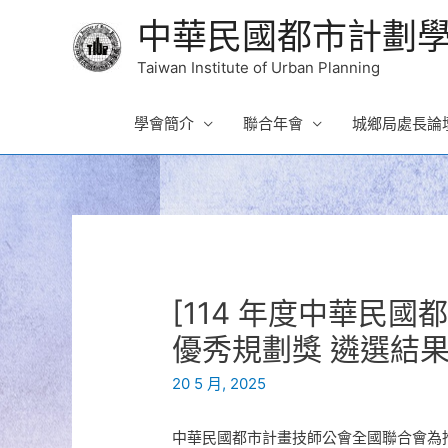
中華民國都市計劃
Taiwan Institute of Urban Planning
學會簡介
聯合年會
城鄉局處長論
[114 年度中華民
優秀規劃獎 遴選結果
20 5 月, 2025
中華民國都市計畫技師公會全國聯合會為