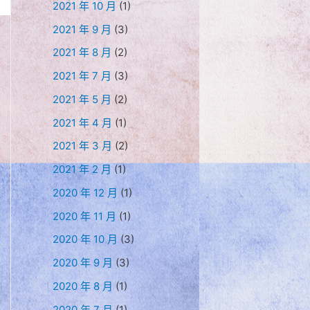
2021 年 10 月
(1)
2021 年 9 月
(3)
2021 年 8 月
(2)
2021 年 7 月
(3)
2021 年 5 月
(2)
2021 年 4 月
(1)
2021 年 3 月
(2)
2021 年 2 月
(1)
2020 年 12 月
(1)
2020 年 11 月
(1)
2020 年 10 月
(3)
2020 年 9 月
(3)
2020 年 8 月
(1)
2020 年 7 月
(1)