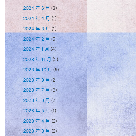
2024 年 6 月
(3)
2024 年 4 月
(1)
2024 年 3 月
(1)
2024 年 2 月
(5)
2024 年 1 月
(4)
2023 年 11 月
(2)
2023 年 10 月
(5)
2023 年 9 月
(2)
2023 年 7 月
(3)
2023 年 6 月
(2)
2023 年 5 月
(1)
2023 年 4 月
(2)
2023 年 3 月
(2)