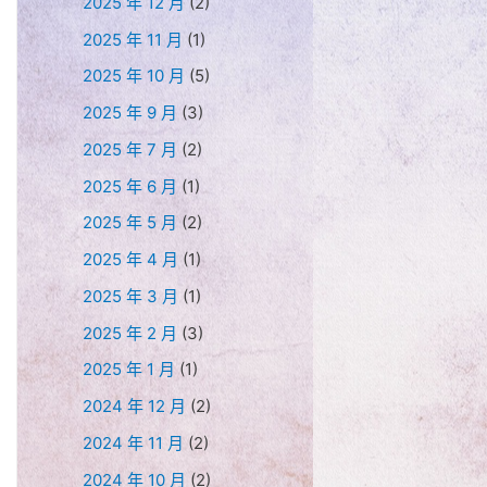
2025 年 12 月
(2)
2025 年 11 月
(1)
2025 年 10 月
(5)
2025 年 9 月
(3)
2025 年 7 月
(2)
2025 年 6 月
(1)
2025 年 5 月
(2)
2025 年 4 月
(1)
2025 年 3 月
(1)
2025 年 2 月
(3)
2025 年 1 月
(1)
2024 年 12 月
(2)
2024 年 11 月
(2)
2024 年 10 月
(2)