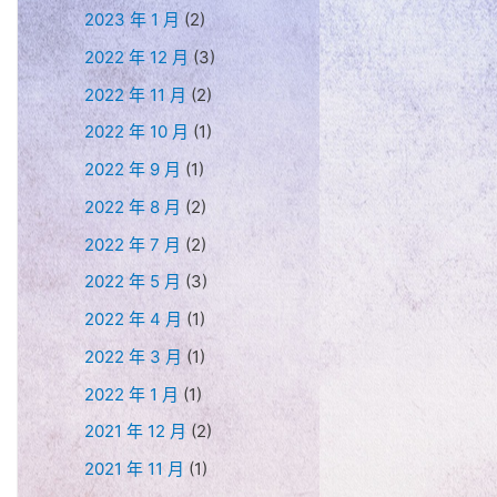
2023 年 1 月
(2)
2022 年 12 月
(3)
2022 年 11 月
(2)
2022 年 10 月
(1)
2022 年 9 月
(1)
2022 年 8 月
(2)
2022 年 7 月
(2)
2022 年 5 月
(3)
2022 年 4 月
(1)
2022 年 3 月
(1)
2022 年 1 月
(1)
2021 年 12 月
(2)
2021 年 11 月
(1)