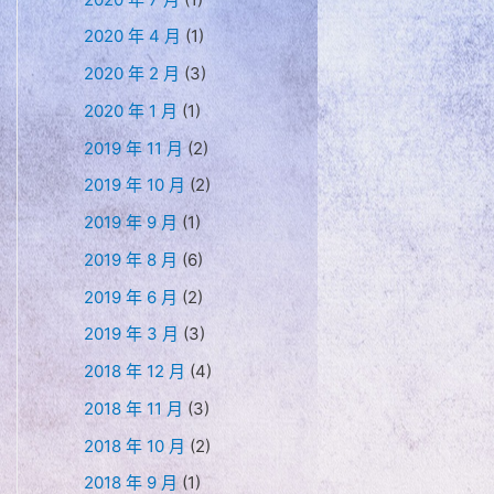
2020 年 4 月
(1)
2020 年 2 月
(3)
2020 年 1 月
(1)
2019 年 11 月
(2)
2019 年 10 月
(2)
2019 年 9 月
(1)
2019 年 8 月
(6)
2019 年 6 月
(2)
2019 年 3 月
(3)
2018 年 12 月
(4)
2018 年 11 月
(3)
2018 年 10 月
(2)
2018 年 9 月
(1)