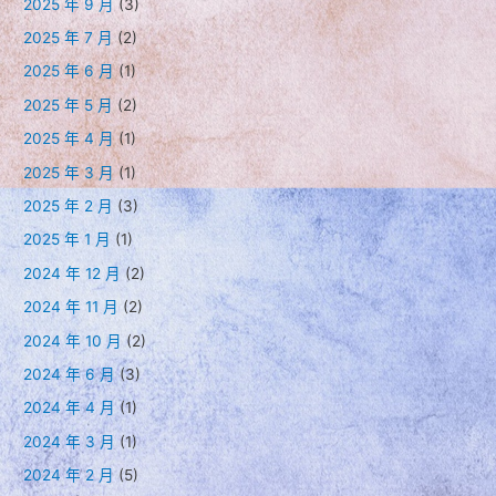
2025 年 9 月
(3)
2025 年 7 月
(2)
2025 年 6 月
(1)
2025 年 5 月
(2)
2025 年 4 月
(1)
2025 年 3 月
(1)
2025 年 2 月
(3)
2025 年 1 月
(1)
2024 年 12 月
(2)
2024 年 11 月
(2)
2024 年 10 月
(2)
2024 年 6 月
(3)
2024 年 4 月
(1)
2024 年 3 月
(1)
2024 年 2 月
(5)