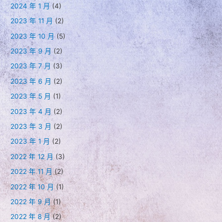
2024 年 1 月
(4)
2023 年 11 月
(2)
2023 年 10 月
(5)
2023 年 9 月
(2)
2023 年 7 月
(3)
2023 年 6 月
(2)
2023 年 5 月
(1)
2023 年 4 月
(2)
2023 年 3 月
(2)
2023 年 1 月
(2)
2022 年 12 月
(3)
2022 年 11 月
(2)
2022 年 10 月
(1)
2022 年 9 月
(1)
2022 年 8 月
(2)