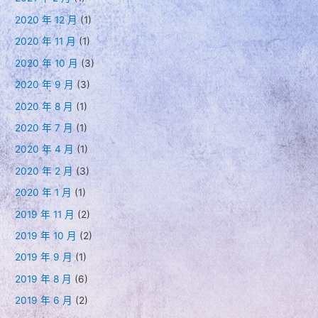
2020 年 12 月
(1)
2020 年 11 月
(1)
2020 年 10 月
(3)
2020 年 9 月
(3)
2020 年 8 月
(1)
2020 年 7 月
(1)
2020 年 4 月
(1)
2020 年 2 月
(3)
2020 年 1 月
(1)
2019 年 11 月
(2)
2019 年 10 月
(2)
2019 年 9 月
(1)
2019 年 8 月
(6)
2019 年 6 月
(2)