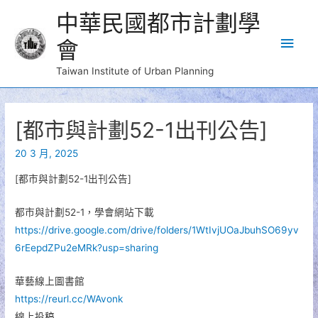
中華民國都市計劃學
Main
會
Men
Taiwan Institute of Urban Planning
[都市與計劃52-1出刊公告]
20 3 月, 2025
[都市與計劃52-1出刊公告]
都市與計劃52-1，學會網站下載
https://drive.google.com/drive/folders/1WtIvjUOaJbuhSO69yv
6rEepdZPu2eMRk?usp=sharing
華藝線上圖書館
https://reurl.cc/WAvonk
線上投稿