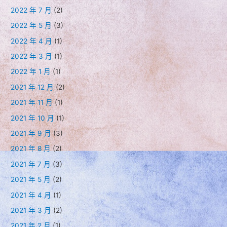
2022 年 7 月
(2)
2022 年 5 月
(3)
2022 年 4 月
(1)
2022 年 3 月
(1)
2022 年 1 月
(1)
2021 年 12 月
(2)
2021 年 11 月
(1)
2021 年 10 月
(1)
2021 年 9 月
(3)
2021 年 8 月
(2)
2021 年 7 月
(3)
2021 年 5 月
(2)
2021 年 4 月
(1)
2021 年 3 月
(2)
2021 年 2 月
(1)