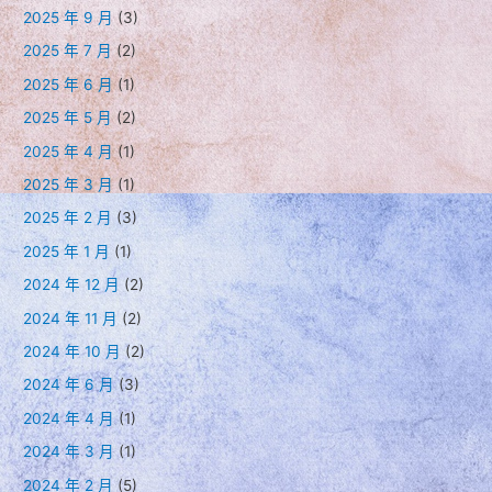
2025 年 9 月
(3)
2025 年 7 月
(2)
2025 年 6 月
(1)
2025 年 5 月
(2)
2025 年 4 月
(1)
2025 年 3 月
(1)
2025 年 2 月
(3)
2025 年 1 月
(1)
2024 年 12 月
(2)
2024 年 11 月
(2)
2024 年 10 月
(2)
2024 年 6 月
(3)
2024 年 4 月
(1)
2024 年 3 月
(1)
2024 年 2 月
(5)