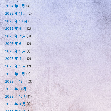
2024 年 1 月
(4)
2023 年 11 月
(2)
2023 年 10 月
(5)
2023 年 9 月
(2)
2023 年 7 月
(3)
2023 年 6 月
(2)
2023 年 5 月
(1)
2023 年 4 月
(2)
2023 年 3 月
(2)
2023 年 1 月
(2)
2022 年 12 月
(3)
2022 年 11 月
(2)
2022 年 10 月
(1)
2022 年 9 月
(1)