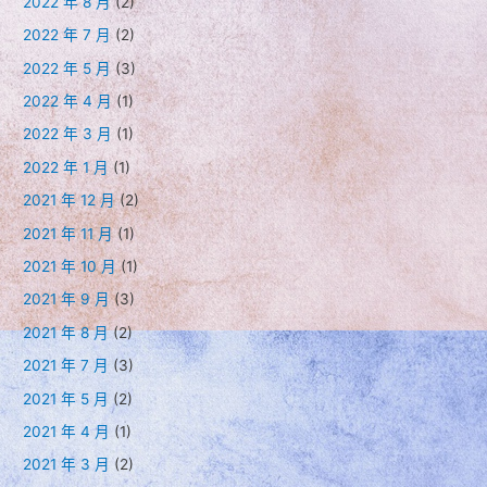
2022 年 8 月
(2)
2022 年 7 月
(2)
2022 年 5 月
(3)
2022 年 4 月
(1)
2022 年 3 月
(1)
2022 年 1 月
(1)
2021 年 12 月
(2)
2021 年 11 月
(1)
2021 年 10 月
(1)
2021 年 9 月
(3)
2021 年 8 月
(2)
2021 年 7 月
(3)
2021 年 5 月
(2)
2021 年 4 月
(1)
2021 年 3 月
(2)