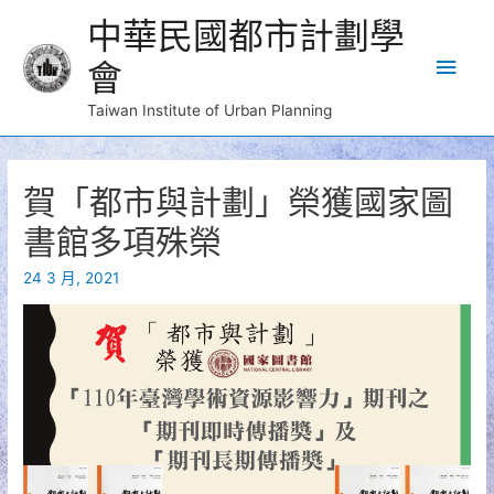
中華民國都市計劃學
Main
會
Men
Taiwan Institute of Urban Planning
賀「都市與計劃」榮獲國家圖
書館多項殊榮
24 3 月, 2021