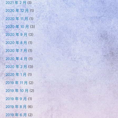
2021 年 2 月
(1)
2020 年 12 月
(1)
2020 年 11 月
(1)
2020 年 10 月
(3)
2020 年 9 月
(3)
2020 年 8 月
(1)
2020 年 7 月
(1)
2020 年 4 月
(1)
2020 年 2 月
(3)
2020 年 1 月
(1)
2019 年 11 月
(2)
2019 年 10 月
(2)
2019 年 9 月
(1)
2019 年 8 月
(6)
2019 年 6 月
(2)