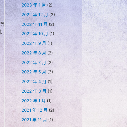
2023 年 1 月
(2)
2022 年 12 月
(3)
」等
2022 年 11 月
(2)
附
2022 年 10 月
(1)
2022 年 9 月
(1)
2022 年 8 月
(2)
2022 年 7 月
(2)
2022 年 5 月
(3)
2022 年 4 月
(1)
2022 年 3 月
(1)
2022 年 1 月
(1)
2021 年 12 月
(2)
2021 年 11 月
(1)