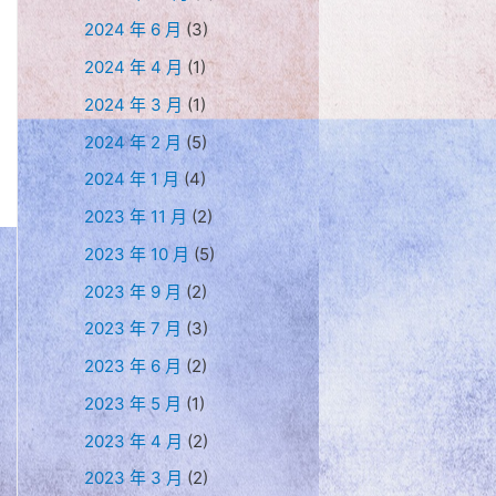
2024 年 6 月
(3)
2024 年 4 月
(1)
2024 年 3 月
(1)
2024 年 2 月
(5)
2024 年 1 月
(4)
2023 年 11 月
(2)
2023 年 10 月
(5)
2023 年 9 月
(2)
2023 年 7 月
(3)
2023 年 6 月
(2)
2023 年 5 月
(1)
2023 年 4 月
(2)
2023 年 3 月
(2)