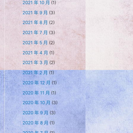
2021 年 10 月
(1)
2021 年 9 月
(3)
2021 年 8 月
(2)
2021 年 7 月
(3)
2021 年 5 月
(2)
2021 年 4 月
(1)
2021 年 3 月
(2)
2021 年 2 月
(1)
2020 年 12 月
(1)
2020 年 11 月
(1)
2020 年 10 月
(3)
2020 年 9 月
(3)
2020 年 8 月
(1)
2020 年 7 月
(1)