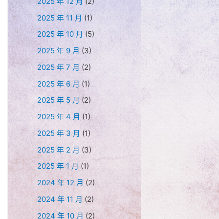
2025 年 12 月
(2)
2025 年 11 月
(1)
2025 年 10 月
(5)
2025 年 9 月
(3)
2025 年 7 月
(2)
2025 年 6 月
(1)
2025 年 5 月
(2)
2025 年 4 月
(1)
2025 年 3 月
(1)
2025 年 2 月
(3)
2025 年 1 月
(1)
2024 年 12 月
(2)
2024 年 11 月
(2)
2024 年 10 月
(2)