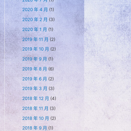
2020 年 4 月
(1)
2020 年 2 月
(3)
2020 年 1 月
(1)
2019 年 11 月
(2)
2019 年 10 月
(2)
2019 年 9 月
(1)
2019 年 8 月
(6)
2019 年 6 月
(2)
2019 年 3 月
(3)
2018 年 12 月
(4)
2018 年 11 月
(3)
2018 年 10 月
(2)
2018 年 9 月
(1)