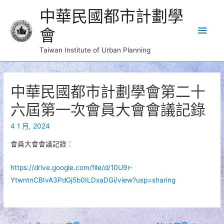
中華民國都市計劃學
Main
會
Men
Taiwan Institute of Urban Planning
中華民國都市計劃學會第二十
六屆第一次會員大會會議記錄
4 1 月, 2024
會員大會會議記錄：
https://drive.google.com/file/d/10U9r-
YtwntnCBIvA3PdGj5b0ILDxaDGi/view?usp=sharing