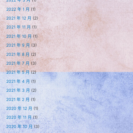
2022 年 3 月
(1)
2022 年 1 月
(1)
2021 年 12 月
(2)
2021 年 11 月
(1)
2021 年 10 月
(1)
2021 年 9 月
(3)
2021 年 8 月
(2)
2021 年 7 月
(3)
2021 年 5 月
(2)
2021 年 4 月
(1)
2021 年 3 月
(2)
2021 年 2 月
(1)
2020 年 12 月
(1)
2020 年 11 月
(1)
2020 年 10 月
(3)