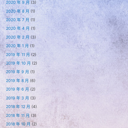
2020 年 9 月
(3)
2020 年 8 月
(1)
2020 年 7 月
(1)
2020 年 4 月
(1)
2020 年 2 月
(3)
2020 年 1 月
(1)
2019 年 11 月
(2)
2019 年 10 月
(2)
2019 年 9 月
(1)
2019 年 8 月
(6)
2019 年 6 月
(2)
2019 年 3 月
(3)
2018 年 12 月
(4)
2018 年 11 月
(3)
2018 年 10 月
(2)