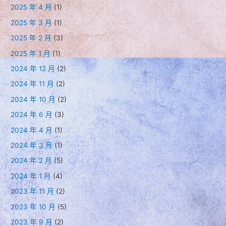
2025 年 4 月
(1)
2025 年 3 月
(1)
2025 年 2 月
(3)
2025 年 1 月
(1)
2024 年 12 月
(2)
2024 年 11 月
(2)
2024 年 10 月
(2)
2024 年 6 月
(3)
2024 年 4 月
(1)
2024 年 3 月
(1)
2024 年 2 月
(5)
2024 年 1 月
(4)
2023 年 11 月
(2)
2023 年 10 月
(5)
2023 年 9 月
(2)