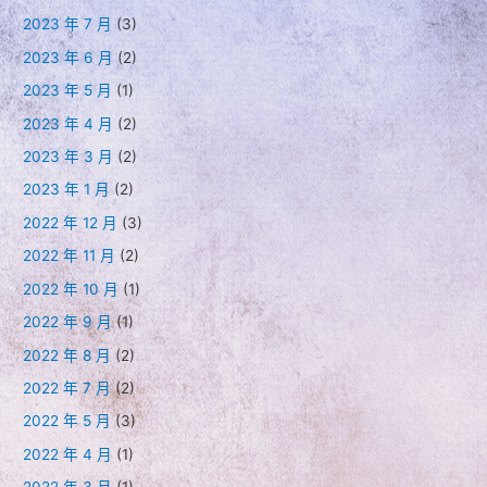
2023 年 7 月
(3)
2023 年 6 月
(2)
2023 年 5 月
(1)
2023 年 4 月
(2)
2023 年 3 月
(2)
2023 年 1 月
(2)
2022 年 12 月
(3)
2022 年 11 月
(2)
2022 年 10 月
(1)
2022 年 9 月
(1)
2022 年 8 月
(2)
2022 年 7 月
(2)
2022 年 5 月
(3)
2022 年 4 月
(1)