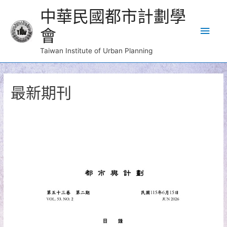
中華民國都市計劃學
Main
會
Men
Taiwan Institute of Urban Planning
最新期刊