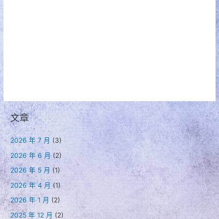
文章
2026 年 7 月
(3)
2026 年 6 月
(2)
2026 年 5 月
(1)
2026 年 4 月
(1)
2026 年 1 月
(2)
2025 年 12 月
(2)