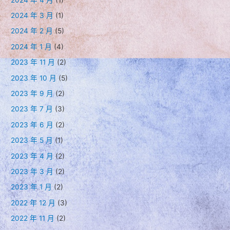
2024 年 3 月
(1)
2024 年 2 月
(5)
2024 年 1 月
(4)
2023 年 11 月
(2)
2023 年 10 月
(5)
2023 年 9 月
(2)
2023 年 7 月
(3)
2023 年 6 月
(2)
2023 年 5 月
(1)
2023 年 4 月
(2)
2023 年 3 月
(2)
2023 年 1 月
(2)
2022 年 12 月
(3)
2022 年 11 月
(2)