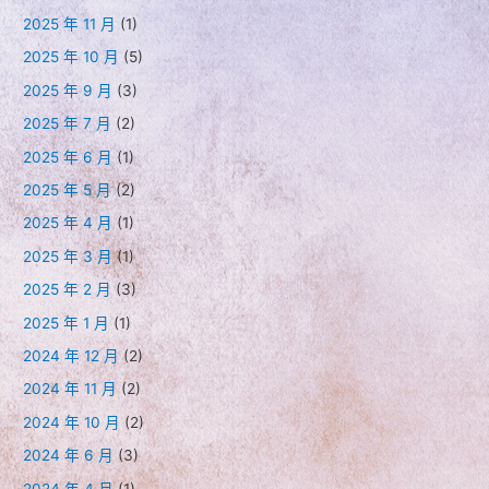
2025 年 11 月
(1)
2025 年 10 月
(5)
2025 年 9 月
(3)
2025 年 7 月
(2)
2025 年 6 月
(1)
2025 年 5 月
(2)
2025 年 4 月
(1)
2025 年 3 月
(1)
2025 年 2 月
(3)
2025 年 1 月
(1)
2024 年 12 月
(2)
2024 年 11 月
(2)
2024 年 10 月
(2)
2024 年 6 月
(3)
2024 年 4 月
(1)