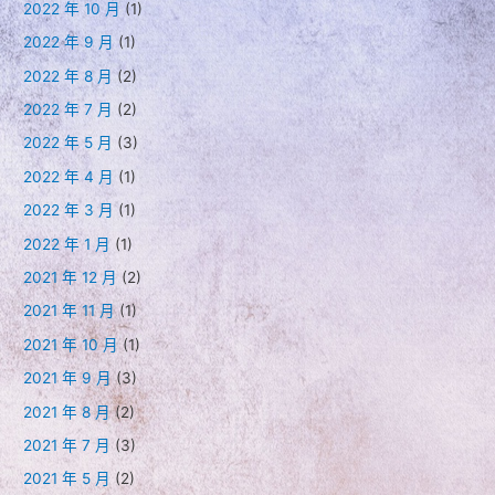
2022 年 10 月
(1)
2022 年 9 月
(1)
2022 年 8 月
(2)
2022 年 7 月
(2)
2022 年 5 月
(3)
2022 年 4 月
(1)
2022 年 3 月
(1)
2022 年 1 月
(1)
2021 年 12 月
(2)
2021 年 11 月
(1)
2021 年 10 月
(1)
2021 年 9 月
(3)
2021 年 8 月
(2)
2021 年 7 月
(3)
2021 年 5 月
(2)