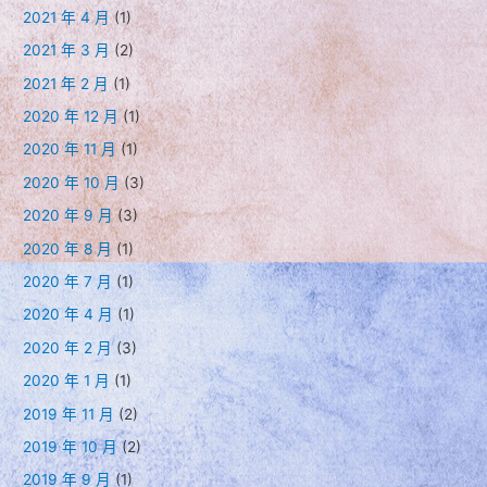
2021 年 4 月
(1)
2021 年 3 月
(2)
2021 年 2 月
(1)
2020 年 12 月
(1)
2020 年 11 月
(1)
2020 年 10 月
(3)
2020 年 9 月
(3)
2020 年 8 月
(1)
2020 年 7 月
(1)
2020 年 4 月
(1)
2020 年 2 月
(3)
2020 年 1 月
(1)
2019 年 11 月
(2)
2019 年 10 月
(2)
2019 年 9 月
(1)