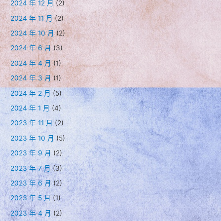
2024 年 12 月
(2)
2024 年 11 月
(2)
2024 年 10 月
(2)
2024 年 6 月
(3)
2024 年 4 月
(1)
2024 年 3 月
(1)
2024 年 2 月
(5)
2024 年 1 月
(4)
2023 年 11 月
(2)
2023 年 10 月
(5)
2023 年 9 月
(2)
2023 年 7 月
(3)
2023 年 6 月
(2)
2023 年 5 月
(1)
2023 年 4 月
(2)