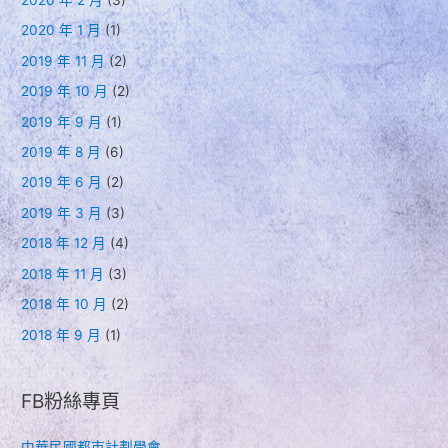
2020 年 2 月
(3)
2020 年 1 月
(1)
2019 年 11 月
(2)
2019 年 10 月
(2)
2019 年 9 月
(1)
2019 年 8 月
(6)
2019 年 6 月
(2)
2019 年 3 月
(3)
2018 年 12 月
(4)
2018 年 11 月
(3)
2018 年 10 月
(2)
2018 年 9 月
(1)
FB粉絲專頁
中華民國都市計劃學會