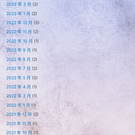
2023 年 3 月
(2)
2023 年 1 月
(2)
2022 年 12 月
(3)
2022 年 11 月
(2)
2022 年 10 月
(1)
2022 年 9 月
(1)
2022 年 8 月
(2)
2022 年 7 月
(2)
2022 年 5 月
(3)
2022 年 4 月
(1)
2022 年 3 月
(1)
2022 年 1 月
(1)
2021 年 12 月
(2)
2021 年 11 月
(1)
2021 年 10 月
(1)