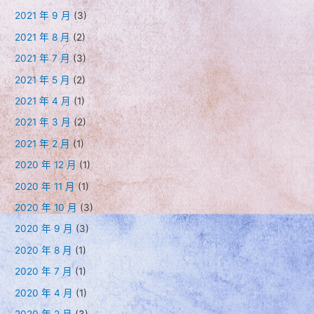
2021 年 9 月
(3)
2021 年 8 月
(2)
2021 年 7 月
(3)
2021 年 5 月
(2)
2021 年 4 月
(1)
2021 年 3 月
(2)
2021 年 2 月
(1)
2020 年 12 月
(1)
2020 年 11 月
(1)
2020 年 10 月
(3)
2020 年 9 月
(3)
2020 年 8 月
(1)
2020 年 7 月
(1)
2020 年 4 月
(1)