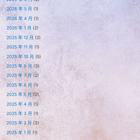
2026 年 5 月
(1)
2026 年 4 月
(1)
2026 年 1 月
(2)
2025 年 12 月
(2)
2025 年 11 月
(1)
2025 年 10 月
(5)
2025 年 9 月
(3)
2025 年 7 月
(2)
2025 年 6 月
(1)
2025 年 5 月
(2)
2025 年 4 月
(1)
2025 年 3 月
(1)
2025 年 2 月
(3)
2025 年 1 月
(1)